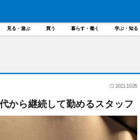
見る・遊ぶ
買う
暮らす・働く
学ぶ・知る
2021.10.05
代から継続して勤めるスタッフ