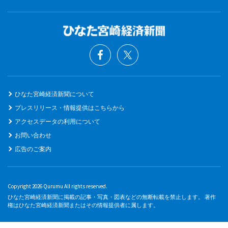
ひなた宮崎経済新聞について
プレスリリース・情報提供はこちらから
アクセスデータの利用について
お問い合わせ
広告のご案内
Copyright 2026 Qurumu All rights reserved.
ひなた宮崎経済新聞に掲載の記事・写真・図表などの無断転載を禁止します。 著作
権はひなた宮崎経済新聞またはその情報提供者に属します。