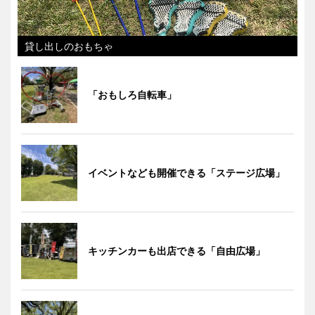
貸し出しのおもちゃ
「おもしろ自転車」
イベントなども開催できる「ステージ広場」
キッチンカーも出店できる「自由広場」