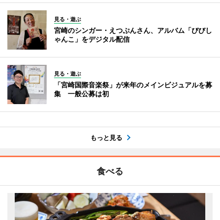
見る・遊ぶ
宮崎のシンガー・えつぷんさん、アルバム「びびし
ゃんこ」をデジタル配信
見る・遊ぶ
「宮崎国際音楽祭」が来年のメインビジュアルを募
集 一般公募は初
もっと見る
食べる