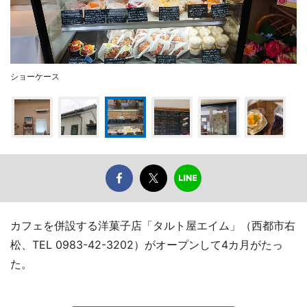
ショーケース
カフェを併設する洋菓子店「タルト屋エイム」（西都市右
松、TEL 0983-42-3202）がオープンして4カ月がたっ
た。