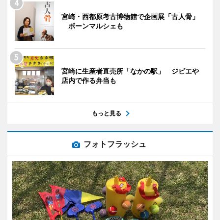
宮崎・西都原考古博物館で企画展「古人骨」
ボーンマルシェも
宮崎に生産者直売所「なかの駅」 ジビエや
店内で作る弁当も
もっと見る
フォトフラッシュ