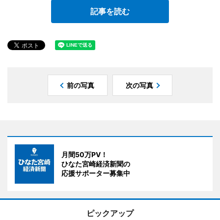
記事を読む
前の写真
次の写真
月間50万PV！
ひなた宮崎経済新聞の
応援サポーター募集中
ピックアップ