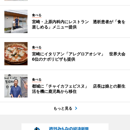
食べる
宮崎・上原内科内にレストラン 透析患者が「食を
楽しめる」メニュー提供
食べる
宮崎にイタリアン「アレグロアオシマ」 世界大会
6位のナポリピザも提供
食べる
都城に「チャイカフェビスヌ」 店長は娘との新生
活を機に鹿児島から移住
もっと見る