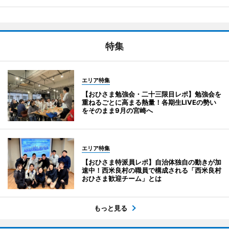
特集
エリア特集
【おひさま勉強会・二十三限目レポ】勉強会を
重ねるごとに高まる熱量！各期生LIVEの勢い
をそのまま9月の宮崎へ
エリア特集
【おひさま特派員レポ】自治体独自の動きが加
速中！西米良村の職員で構成される「西米良村
おひさま歓迎チーム」とは
もっと見る