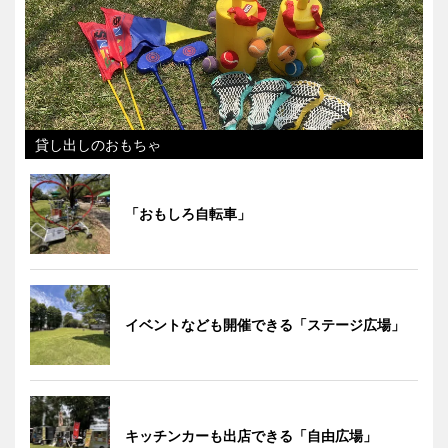
貸し出しのおもちゃ
「おもしろ自転車」
イベントなども開催できる「ステージ広場」
キッチンカーも出店できる「自由広場」