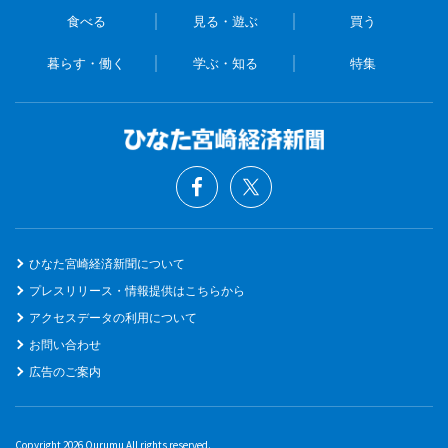
食べる
見る・遊ぶ
買う
暮らす・働く
学ぶ・知る
特集
ひなた宮崎経済新聞について
プレスリリース・情報提供はこちらから
アクセスデータの利用について
お問い合わせ
広告のご案内
Copyright 2026 Qurumu All rights reserved.