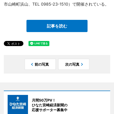
市山崎町浜山、TEL 0985-23-1510）で開催されている。
記事を読む
前の写真
次の写真
月間50万PV！
ひなた宮崎経済新聞の
応援サポーター募集中