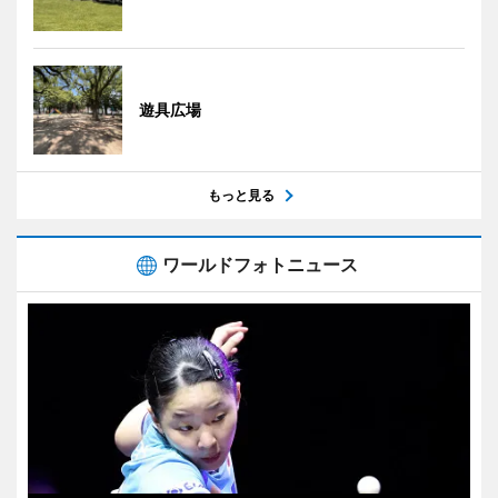
遊具広場
もっと見る
ワールドフォトニュース