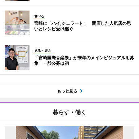
食べる
宮崎に「ハイ,ジェラート」 閉店した人気店の思
いとレシピ受け継ぐ
見る・遊ぶ
「宮崎国際音楽祭」が来年のメインビジュアルを募
集 一般公募は初
もっと見る
暮らす・働く