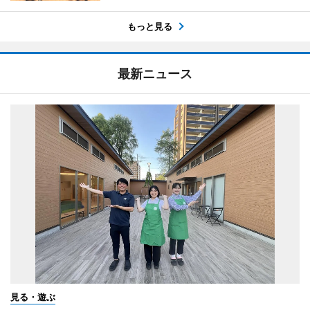
もっと見る
最新ニュース
見る・遊ぶ