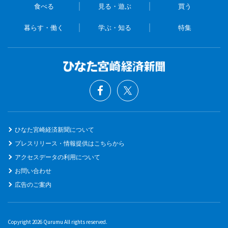
食べる
見る・遊ぶ
買う
暮らす・働く
学ぶ・知る
特集
ひなた宮崎経済新聞について
プレスリリース・情報提供はこちらから
アクセスデータの利用について
お問い合わせ
広告のご案内
Copyright 2026 Qurumu All rights reserved.