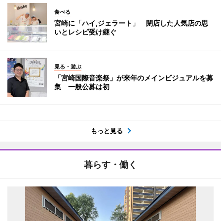
食べる
宮崎に「ハイ,ジェラート」 閉店した人気店の思
いとレシピ受け継ぐ
見る・遊ぶ
「宮崎国際音楽祭」が来年のメインビジュアルを募
集 一般公募は初
もっと見る
暮らす・働く