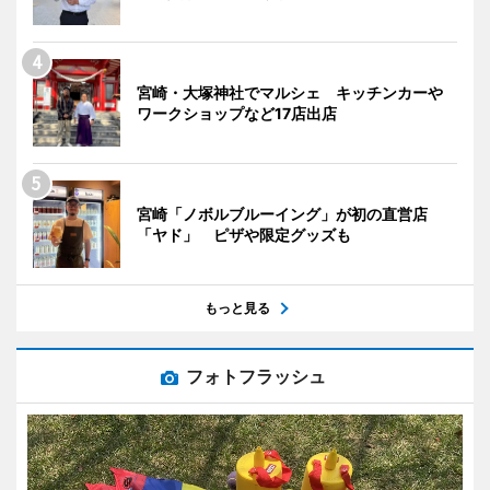
宮崎・大塚神社でマルシェ キッチンカーや
ワークショップなど17店出店
宮崎「ノボルブルーイング」が初の直営店
「ヤド」 ピザや限定グッズも
もっと見る
フォトフラッシュ