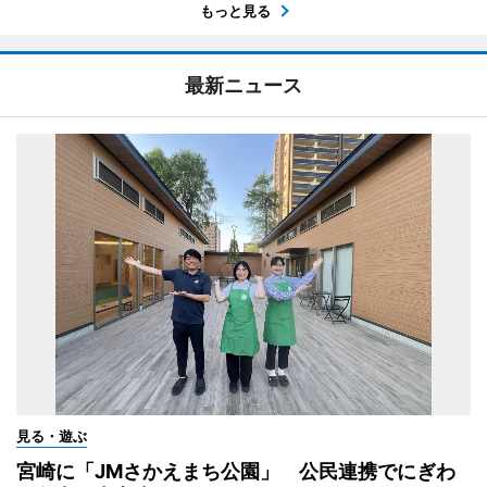
もっと見る
最新ニュース
見る・遊ぶ
宮崎に「JMさかえまち公園」 公民連携でにぎわ