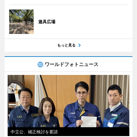
遊具広場
もっと見る
ワールドフォトニュース
中立公、補正検討を要請