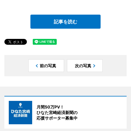
記事を読む
前の写真
次の写真
月間50万PV！
ひなた宮崎経済新聞の
応援サポーター募集中