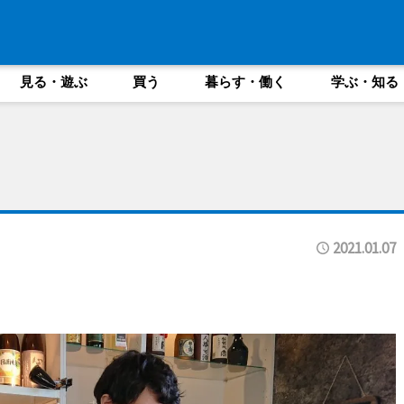
見る・遊ぶ
買う
暮らす・働く
学ぶ・知る
2021.01.07