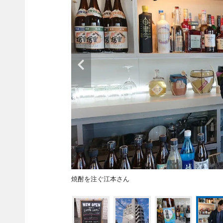
焼酎を注ぐ江本さん