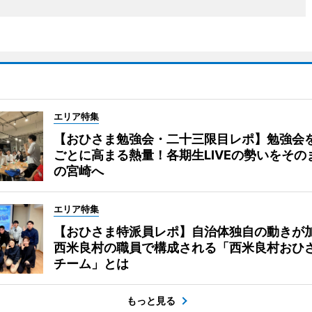
エリア特集
【おひさま勉強会・二十三限目レポ】勉強会
ごとに高まる熱量！各期生LIVEの勢いをその
の宮崎へ
エリア特集
【おひさま特派員レポ】自治体独自の動きが
西米良村の職員で構成される「西米良村おひ
チーム」とは
もっと見る