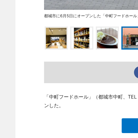
都城市に6月5日にオープンした「中町フードホール
「中町フードホール」（都城市中町、TEL 0
ンした。