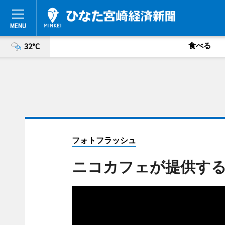
食べる
32°C
フォトフラッシュ
ニコカフェが提供す