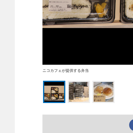
ニコカフェが提供する弁当