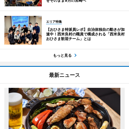
をそのまま9月の宮崎へ
エリア特集
【おひさま特派員レポ】自治体独自の動きが加
速中！西米良村の職員で構成される「西米良村
おひさま歓迎チーム」とは
もっと見る
最新ニュース