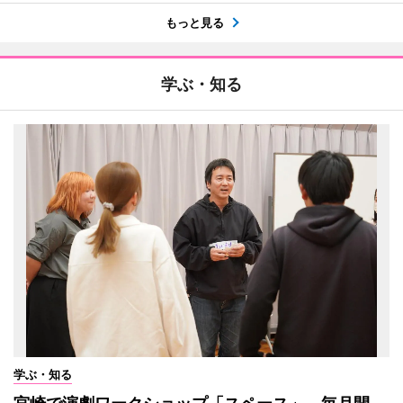
もっと見る
学ぶ・知る
学ぶ・知る