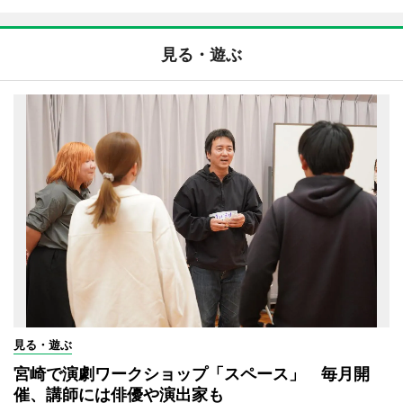
見る・遊ぶ
見る・遊ぶ
宮崎で演劇ワークショップ「スペース」 毎月開
催、講師には俳優や演出家も