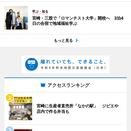
学ぶ・知る
宮崎・三股で「ロマンチスト大学」開校へ 3泊4
日の合宿で地域福祉学ぶ
もっと見る
アクセスランキング
宮崎に生産者直売所「なかの駅」 ジビエや
店内で作る弁当も