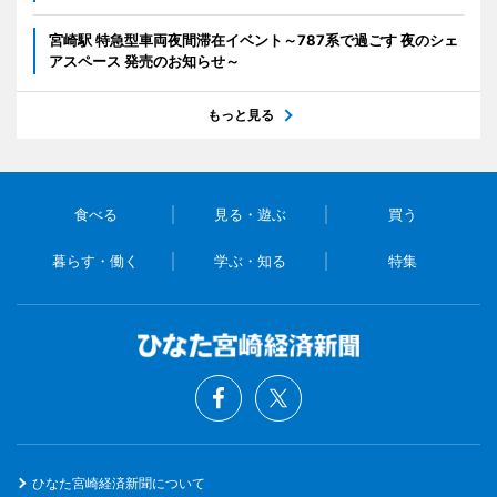
宮崎駅 特急型車両夜間滞在イベント～787系で過ごす 夜のシェ
アスペース 発売のお知らせ～
もっと見る
食べる
見る・遊ぶ
買う
暮らす・働く
学ぶ・知る
特集
ひなた宮崎経済新聞について