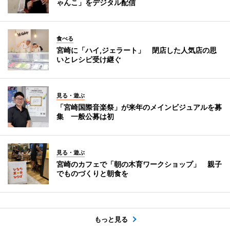
ゃんこ」をデジタル配信
食べる
宮崎に「ハイ,ジェラート」 閉店した人気店の思
いとレシピ受け継ぐ
見る・遊ぶ
「宮崎国際音楽祭」が来年のメインビジュアルを募
集 一般公募は初
見る・遊ぶ
宮崎のカフェで「朝の木育ワークショップ」 親子
でものづくりと朝食を
もっと見る