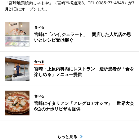
「宮崎地鶏焼肉しゃもや」（宮崎市橘通東3、TEL 0985-77-4848）が7
月21日にオープンした。
食べる
宮崎に「ハイ,ジェラート」 閉店した人気店の思
いとレシピ受け継ぐ
食べる
宮崎・上原内科内にレストラン 透析患者が「食を
楽しめる」メニュー提供
食べる
宮崎にイタリアン「アレグロアオシマ」 世界大会
6位のナポリピザも提供
もっと見る