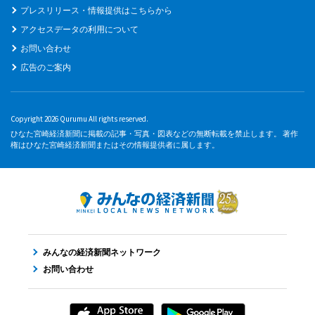
プレスリリース・情報提供はこちらから
アクセスデータの利用について
お問い合わせ
広告のご案内
Copyright 2026 Qurumu All rights reserved.
ひなた宮崎経済新聞に掲載の記事・写真・図表などの無断転載を禁止します。 著作
権はひなた宮崎経済新聞またはその情報提供者に属します。
みんなの経済新聞ネットワーク
お問い合わせ