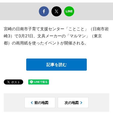
宮崎の日南市子育て支援センター「ことこと」（日南市岩
崎3）で3月21日、文具メーカーの「マルマン」（東京
都）の画用紙を使ったイベントが開催される。
記事を読む
前の地図
次の地図