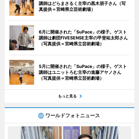
講師はどらまさるく主宰の黒木朋子さん（写
真提供＝宮崎県立芸術劇場）
6月に開催された「SuPace」の様子。ゲスト
講師は劇団FIVESENSE主宰の甲斐祐太郎さん
（写真提供＝宮崎県立芸術劇場）
5月に開催された「SuPace」の様子。ゲスト
講師はユニットろむ主宰の進藤アヤノさん
（写真提供＝宮崎県立芸術劇場）
もっと見る
ワールドフォトニュース