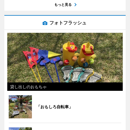
もっと見る
フォトフラッシュ
貸し出しのおもちゃ
「おもしろ自転車」