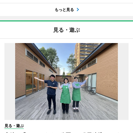
もっと見る
見る・遊ぶ
見る・遊ぶ