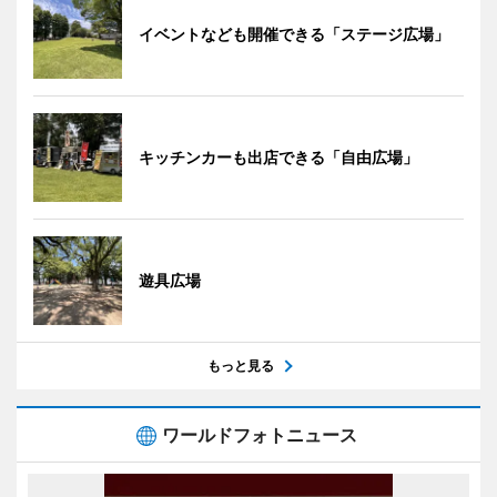
イベントなども開催できる「ステージ広場」
キッチンカーも出店できる「自由広場」
遊具広場
もっと見る
ワールドフォトニュース