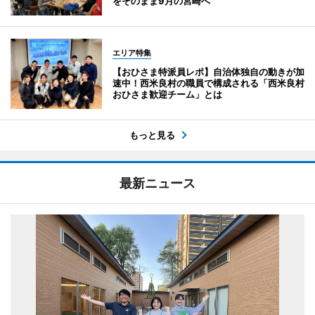
をそのまま9月の宮崎へ
エリア特集
【おひさま特派員レポ】自治体独自の動きが加
速中！西米良村の職員で構成される「西米良村
おひさま歓迎チーム」とは
もっと見る
最新ニュース