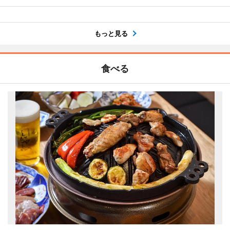
もっと見る
食べる