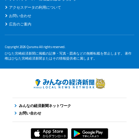
アクセスデータの利用について
お問い合わせ
広告のご案内
Copyright 2026 Qurumu All rights reserved.
ひなた宮崎経済新聞に掲載の記事・写真・図表などの無断転載を禁止します。 著作
権はひなた宮崎経済新聞またはその情報提供者に属します。
みんなの経済新聞ネットワーク
お問い合わせ