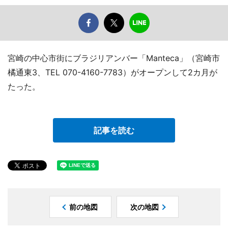
宮崎の中心市街にブラジリアンバー「Manteca」（宮崎市
橘通東3、TEL 070-4160-7783）がオープンして2カ月が
たった。
記事を読む
前の地図
次の地図