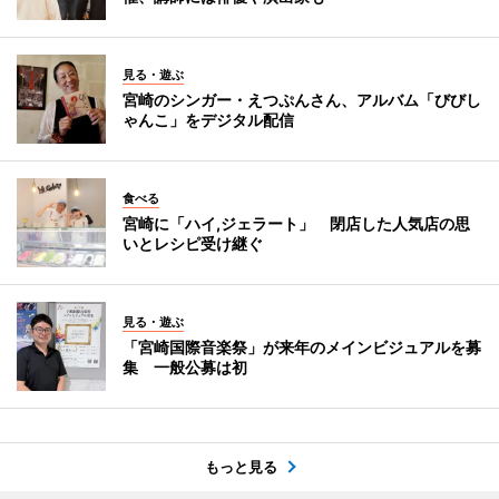
見る・遊ぶ
宮崎のシンガー・えつぷんさん、アルバム「びびし
ゃんこ」をデジタル配信
食べる
宮崎に「ハイ,ジェラート」 閉店した人気店の思
いとレシピ受け継ぐ
見る・遊ぶ
「宮崎国際音楽祭」が来年のメインビジュアルを募
集 一般公募は初
もっと見る