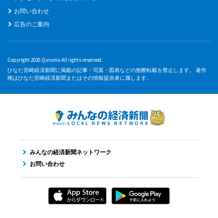
お問い合わせ
広告のご案内
Copyright 2026 Qurumu All rights reserved.
ひなた宮崎経済新聞に掲載の記事・写真・図表などの無断転載を禁止します。 著作
権はひなた宮崎経済新聞またはその情報提供者に属します。
みんなの経済新聞ネットワーク
お問い合わせ