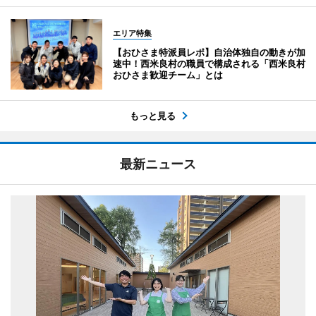
エリア特集
【おひさま特派員レポ】自治体独自の動きが加
速中！西米良村の職員で構成される「西米良村
おひさま歓迎チーム」とは
もっと見る
最新ニュース