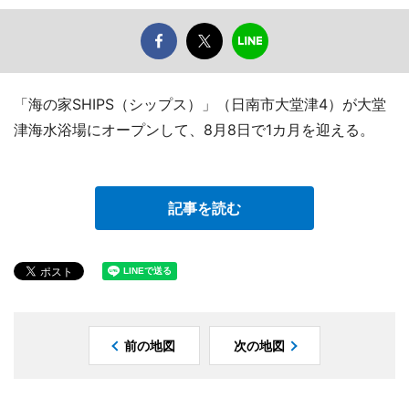
「海の家SHIPS（シップス）」（日南市大堂津4）が大堂
津海水浴場にオープンして、8月8日で1カ月を迎える。
記事を読む
前の地図
次の地図