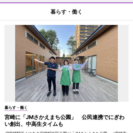
暮らす・働く
暮らす・働く
宮崎に「JMさかえまち公園」 公民連携でにぎわ
い創出、中高生タイムも