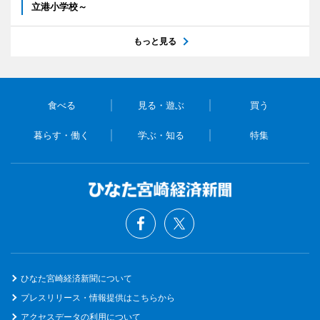
立港小学校～
もっと見る
食べる
見る・遊ぶ
買う
暮らす・働く
学ぶ・知る
特集
ひなた宮崎経済新聞について
プレスリリース・情報提供はこちらから
アクセスデータの利用について