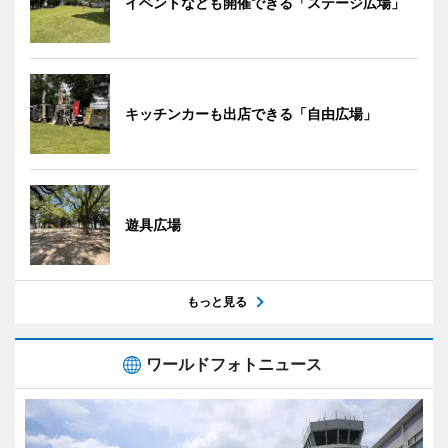
イベントなども開催できる「ステージ広場」
キッチンカーも出店できる「自由広場」
遊具広場
もっと見る
ワールドフォトニュース