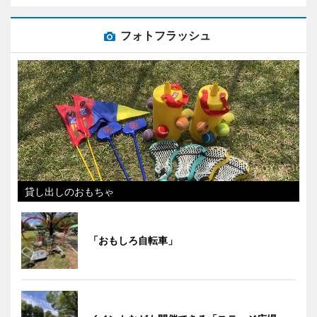
フォトフラッシュ
貸し出しのおもちゃ
「おもしろ自転車」