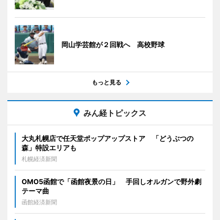
岡山学芸館が２回戦へ 高校野球
もっと見る
みん経トピックス
大丸札幌店で任天堂ポップアップストア 「どうぶつの
森」特設エリアも
札幌経済新聞
OMO5函館で「函館夜景の日」 手回しオルガンで野外劇
テーマ曲
函館経済新聞