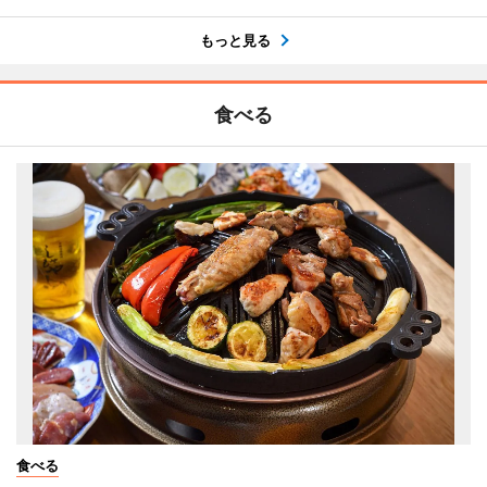
もっと見る
食べる
食べる