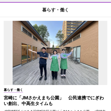
暮らす・働く
暮らす・働く
宮崎に「JMさかえまち公園」 公民連携でにぎわ
い創出、中高生タイムも