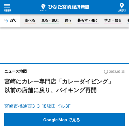
32°C
食べる
見る・遊ぶ
買う
暮らす・働く
学ぶ・知る
ニュース地図
2022.02.13
宮崎にカレー専門店「カレーダイビング」
以前の店舗に戻り、バイキング再開
宮崎市橘通西3-3-18坂田ビル3F
Google Map で見る