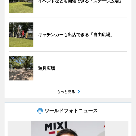
イベントなども開催できる「ステージ広場」
キッチンカーも出店できる「自由広場」
遊具広場
もっと見る
ワールドフォトニュース