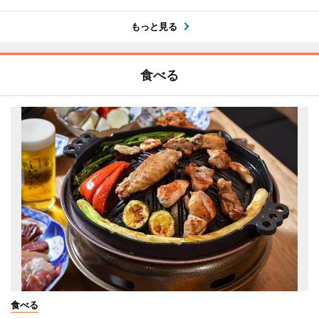
もっと見る
食べる
食べる