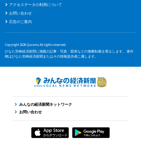
アクセスデータの利用について
お問い合わせ
広告のご案内
Copyright 2026 Qurumu All rights reserved.
ひなた宮崎経済新聞に掲載の記事・写真・図表などの無断転載を禁止します。 著作
権はひなた宮崎経済新聞またはその情報提供者に属します。
みんなの経済新聞ネットワーク
お問い合わせ