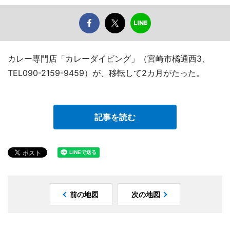
カレー専門店「カレーダイビング」（宮崎市橘通西3、
TEL090-2159-9459）が、移転して2カ月がたった。
記事を読む
前の地図
次の地図