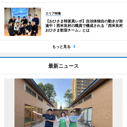
エリア特集
【おひさま特派員レポ】自治体独自の動きが加
速中！西米良村の職員で構成される「西米良村
おひさま歓迎チーム」とは
もっと見る
最新ニュース