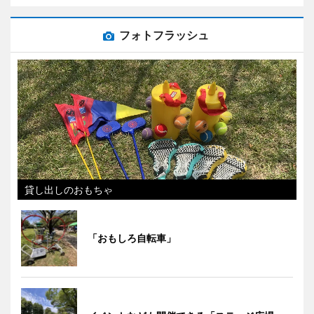
フォトフラッシュ
貸し出しのおもちゃ
「おもしろ自転車」