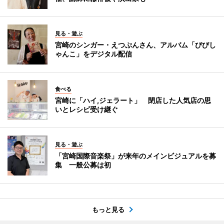
見る・遊ぶ
宮崎のシンガー・えつぷんさん、アルバム「びびし
ゃんこ」をデジタル配信
食べる
宮崎に「ハイ,ジェラート」 閉店した人気店の思
いとレシピ受け継ぐ
見る・遊ぶ
「宮崎国際音楽祭」が来年のメインビジュアルを募
集 一般公募は初
もっと見る