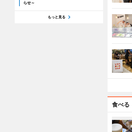
らせ～
もっと見る
食べる