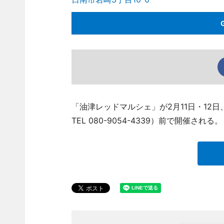
「油津レッドマルシェ」が2月11日・12日
TEL 080-9054-4339）前で開催される。