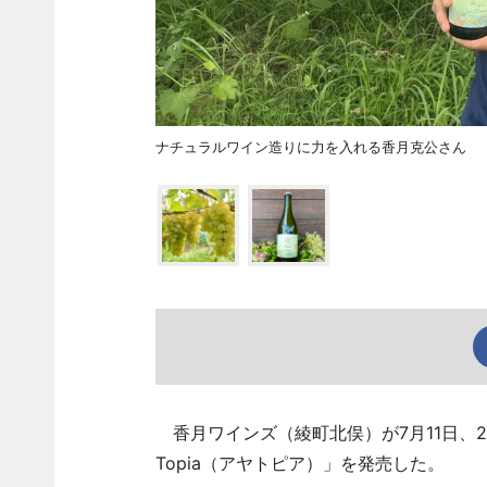
ナチュラルワイン造りに力を入れる香月克公さん
香月ワインズ（綾町北俣）が7月11日、2
Topia（アヤトピア）」を発売した。