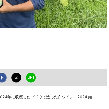
024年に収穫したブドウで造った白ワイン「2024 綾