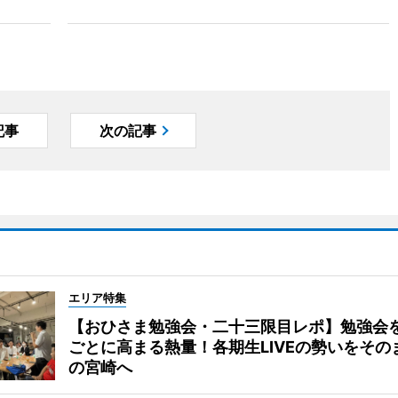
記事
次の記事
エリア特集
【おひさま勉強会・二十三限目レポ】勉強会
ごとに高まる熱量！各期生LIVEの勢いをその
の宮崎へ