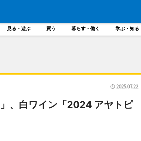
見る・遊ぶ
買う
暮らす・働く
学ぶ・知る
2025.07.22
」、白ワイン「2024 アヤトピ