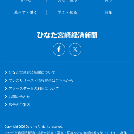
暮らす・働く
学ぶ・知る
特集
ひなた宮崎経済新聞について
プレスリリース・情報提供はこちらから
アクセスデータの利用について
お問い合わせ
広告のご案内
Copyright 2026 Qurumu All rights reserved.
ひなた宮崎経済新聞に掲載の記事・写真・図表などの無断転載を禁止します。 著作