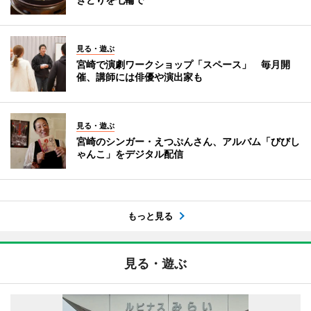
見る・遊ぶ
宮崎で演劇ワークショップ「スペース」 毎月開
催、講師には俳優や演出家も
見る・遊ぶ
宮崎のシンガー・えつぷんさん、アルバム「びびし
ゃんこ」をデジタル配信
もっと見る
見る・遊ぶ