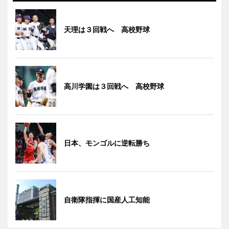
天理は３回戦へ 高校野球
高川学園は３回戦へ 高校野球
日本、モンゴルに逆転勝ち
自衛隊指揮に国産人工知能