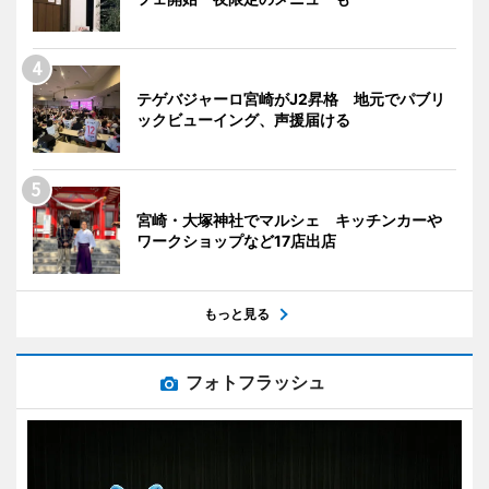
テゲバジャーロ宮崎がJ2昇格 地元でパブリ
ックビューイング、声援届ける
宮崎・大塚神社でマルシェ キッチンカーや
ワークショップなど17店出店
もっと見る
フォトフラッシュ