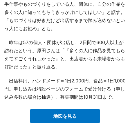
手仕事やものづくりをしている人、団体に、自分の作品を
多くの人に知ってもらうきっかけにしてほしい」と話す。
「ものづくりは好きだけど出店するまで踏み込めないとい
う人にもお勧め」とも。
昨年は57の個人・団体が出店し、2日間で600人以上が
訪れたという。原田さんは「『多くの人に作品を見てもら
えてすごくうれしかった』と、出店者からも来場者からも
好評だった」と振り返る。
出店料は、ハンドメード＝1日2,000円、食品＝1日1,000
円。申し込みは特設ページのフォームで受け付ける（申し
込み多数の場合は抽選）。募集期間は10月31日まで。
地図を見る