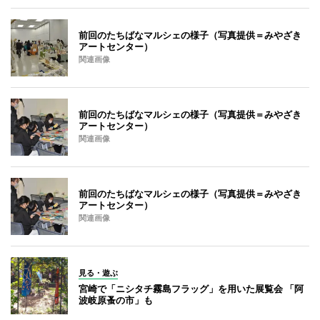
前回のたちばなマルシェの様子（写真提供＝みやざき
アートセンター）
関連画像
前回のたちばなマルシェの様子（写真提供＝みやざき
アートセンター）
関連画像
前回のたちばなマルシェの様子（写真提供＝みやざき
アートセンター）
関連画像
見る・遊ぶ
宮崎で「ニシタチ霧島フラッグ」を用いた展覧会 「阿
波岐原蚤の市」も