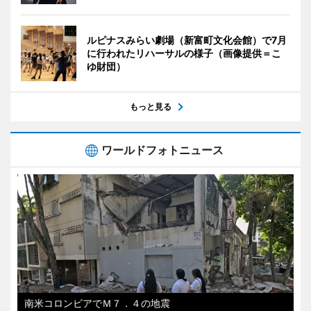
ルピナスみらい劇場（新富町文化会館）で7月
に行われたリハーサルの様子（画像提供＝こ
ゆ財団）
もっと見る
ワールドフォトニュース
南米コロンビアでＭ７．４の地震