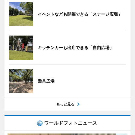
イベントなども開催できる「ステージ広場」
キッチンカーも出店できる「自由広場」
遊具広場
もっと見る
ワールドフォトニュース