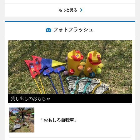
もっと見る
フォトフラッシュ
貸し出しのおもちゃ
「おもしろ自転車」