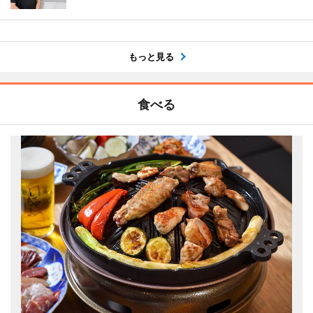
もっと見る
食べる