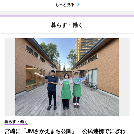
もっと見る
暮らす・働く
暮らす・働く
宮崎に「JMさかえまち公園」 公民連携でにぎわ