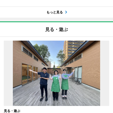
もっと見る
見る・遊ぶ
見る・遊ぶ