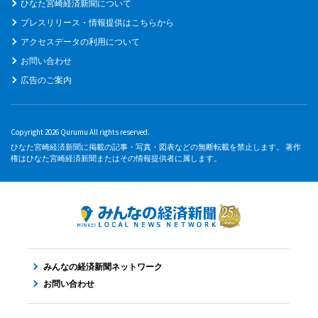
ひなた宮崎経済新聞について
プレスリリース・情報提供はこちらから
アクセスデータの利用について
お問い合わせ
広告のご案内
Copyright 2026 Qurumu All rights reserved.
ひなた宮崎経済新聞に掲載の記事・写真・図表などの無断転載を禁止します。 著作
権はひなた宮崎経済新聞またはその情報提供者に属します。
みんなの経済新聞ネットワーク
お問い合わせ