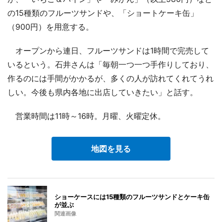
の15種類のフルーツサンドや、「ショートケーキ缶」
（900円）を用意する。
オープンから連日、フルーツサンドは1時間で完売して
いるという。石井さんは「毎朝一つ一つ手作りしており、
作るのには手間がかかるが、多くの人が訪れてくれてうれ
しい。今後も県内各地に出店していきたい」と話す。
営業時間は11時～16時。月曜、火曜定休。
地図を見る
ショーケースには15種類のフルーツサンドとケーキ缶
が並ぶ
関連画像