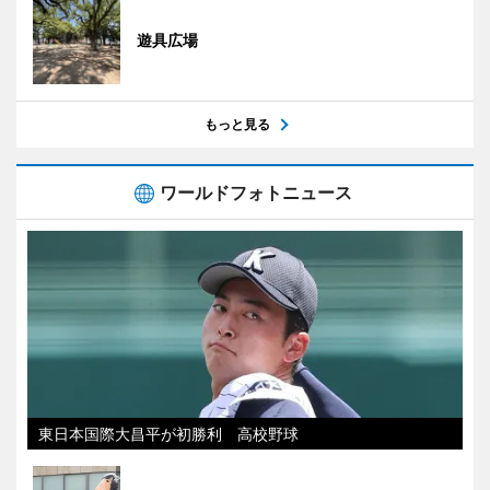
遊具広場
もっと見る
ワールドフォトニュース
東日本国際大昌平が初勝利 高校野球