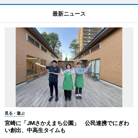
最新ニュース
見る・遊ぶ
宮崎に「JMさかえまち公園」 公民連携でにぎわ
い創出、中高生タイムも