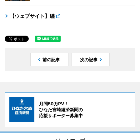
【ウェブサイト】纏
前の記事
次の記事
月間50万PV！
ひなた宮崎経済新聞の
応援サポーター募集中