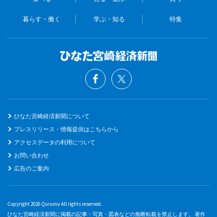
暮らす・働く
学ぶ・知る
特集
ひなた宮崎経済新聞について
プレスリリース・情報提供はこちらから
アクセスデータの利用について
お問い合わせ
広告のご案内
Copyright 2026 Qurumu All rights reserved.
ひなた宮崎経済新聞に掲載の記事・写真・図表などの無断転載を禁止します。 著作