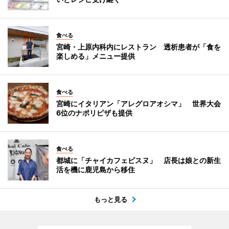
食べる
宮崎・上原内科内にレストラン 透析患者が「食を
楽しめる」メニュー提供
食べる
宮崎にイタリアン「アレグロアオシマ」 世界大会
6位のナポリピザも提供
食べる
都城に「チャイカフェビスヌ」 店長は娘との新生
活を機に鹿児島から移住
もっと見る