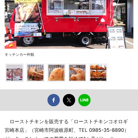
キッチンカー外観
ローストチキンを販売する「ローストチキンコオロギ
宮崎本店」（宮崎市阿波岐原町、TEL
0985-35-8890
）