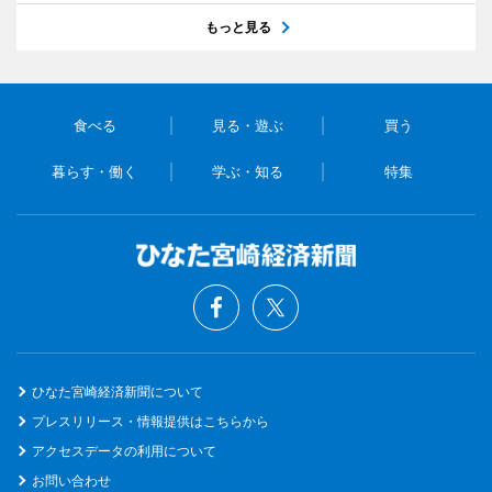
もっと見る
食べる
見る・遊ぶ
買う
暮らす・働く
学ぶ・知る
特集
ひなた宮崎経済新聞について
プレスリリース・情報提供はこちらから
アクセスデータの利用について
お問い合わせ