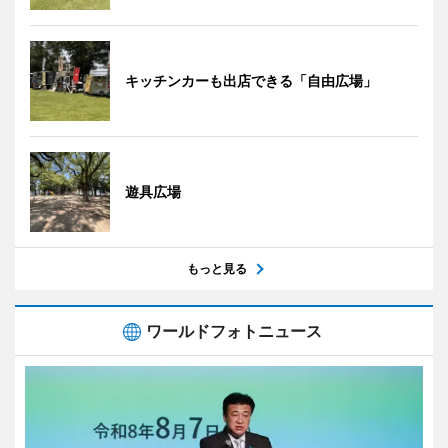
キッチンカーも出店できる「自由広場」
遊具広場
もっと見る
ワールドフォトニュース