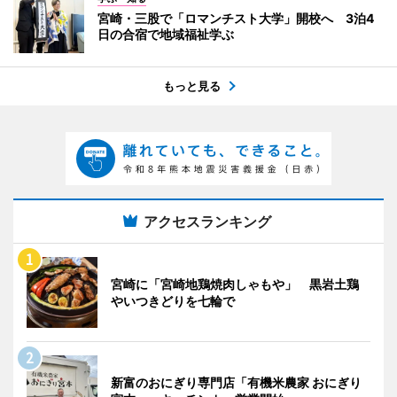
宮崎・三股で「ロマンチスト大学」開校へ 3泊4
日の合宿で地域福祉学ぶ
もっと見る
アクセスランキング
宮崎に「宮崎地鶏焼肉しゃもや」 黒岩土鶏
やいつきどりを七輪で
新富のおにぎり専門店「有機米農家 おにぎり