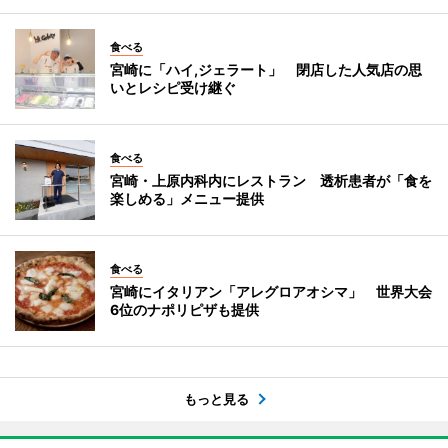
食べる
宮崎に「ハイ,ジェラート」 閉店した人気店の思
いとレシピ受け継ぐ
食べる
宮崎・上原内科内にレストラン 透析患者が「食を
楽しめる」メニュー提供
食べる
宮崎にイタリアン「アレグロアオシマ」 世界大会
6位のナポリピザも提供
もっと見る