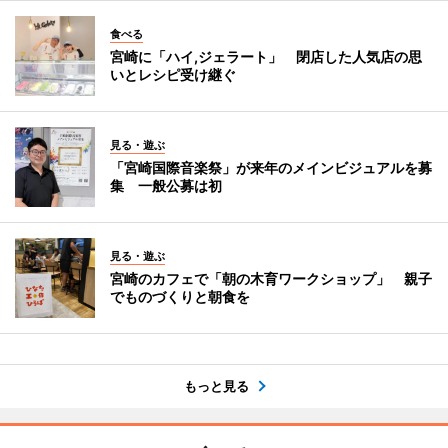
食べる
宮崎に「ハイ,ジェラート」 閉店した人気店の思
いとレシピ受け継ぐ
見る・遊ぶ
「宮崎国際音楽祭」が来年のメインビジュアルを募
集 一般公募は初
見る・遊ぶ
宮崎のカフェで「朝の木育ワークショップ」 親子
でものづくりと朝食を
もっと見る