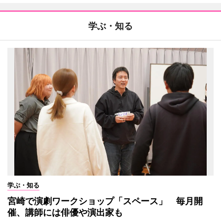
学ぶ・知る
学ぶ・知る
宮崎で演劇ワークショップ「スペース」 毎月開
催、講師には俳優や演出家も