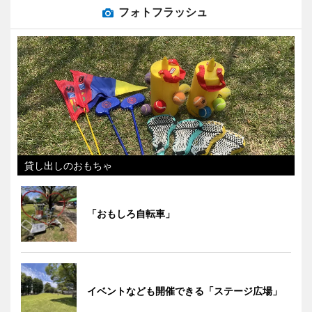
フォトフラッシュ
貸し出しのおもちゃ
「おもしろ自転車」
イベントなども開催できる「ステージ広場」