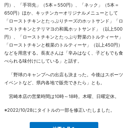
円）、「手羽先」（5本＝550円）、「ネック」（5本＝
650円）ほか、キッチンカーオリジナルメニューとして
「ローストチキンとたっぷりチーズのホットサンド」「ロ
ーストチキンとテリマヨの和風ホットサンド」（以上500
円）、「ローストチキンとたっぷり野菜のトルティーヤ」
「ローストチキンと根菜のトルティーヤ」（以上450円）
などを用意する。長友さんは「辛みはなく、子どもでも食
べられる味付けにしている」と話す。
「野球のキャンプへの出店も決まった。今後はスポーツ
イベントなど、県内各地で販売できたら」とも。
宮崎本店の営業時間は10時～18時。木曜、日曜定休。
※2022/10/28にタイトルの一部を修正いたしました。