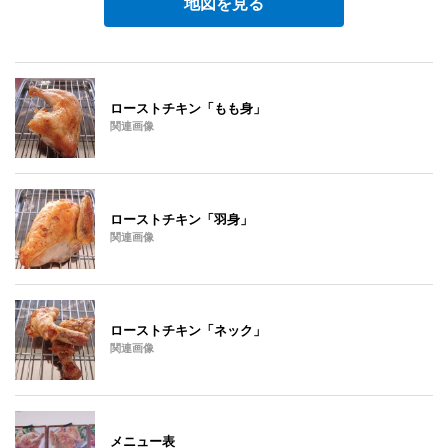
地図を見る
ローストチキン「もも身」
関連画像
ローストチキン「羽身」
関連画像
ローストチキン「ネック」
関連画像
メニュー表