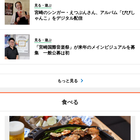
見る・遊ぶ
宮崎のシンガー・えつぷんさん、アルバム「びびし
ゃんこ」をデジタル配信
見る・遊ぶ
「宮崎国際音楽祭」が来年のメインビジュアルを募
集 一般公募は初
もっと見る
食べる