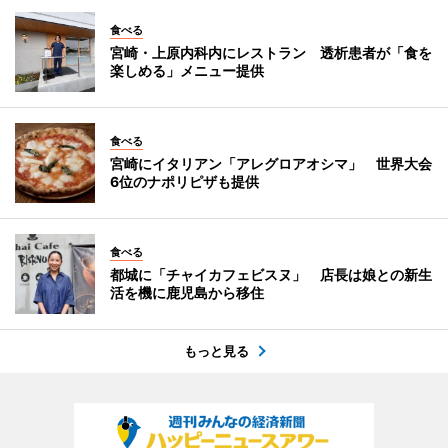
食べる
宮崎・上原内科内にレストラン 透析患者が「食を
楽しめる」メニュー提供
食べる
宮崎にイタリアン「アレグロアオシマ」 世界大会
6位のナポリピザも提供
食べる
都城に「チャイカフェビスヌ」 店長は娘との新生
活を機に鹿児島から移住
もっと見る