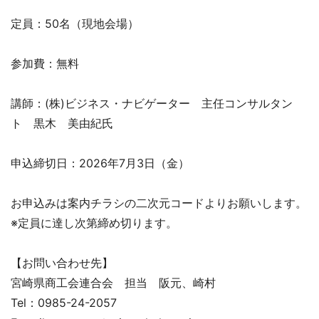
定員：50名（現地会場）
参加費：無料
講師：(株)ビジネス・ナビゲーター 主任コンサルタン
ト 黒木 美由紀氏
申込締切日：2026年7月3日（金）
お申込みは案内チラシの二次元コードよりお願いします。
※定員に達し次第締め切ります。
【お問い合わせ先】
宮崎県商工会連合会 担当 阪元、崎村
Tel：0985-24-2057