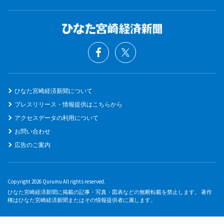
ひなた宮崎経済新聞について
プレスリリース・情報提供はこちらから
アクセスデータの利用について
お問い合わせ
広告のご案内
Copyright 2026 Qurumu All rights reserved.
ひなた宮崎経済新聞に掲載の記事・写真・図表などの無断転載を禁止します。 著作
権はひなた宮崎経済新聞またはその情報提供者に属します。