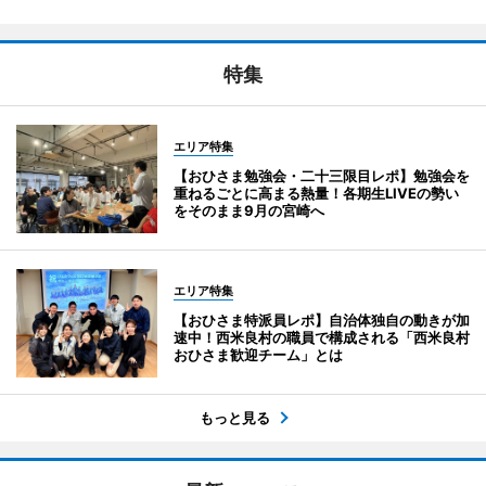
特集
エリア特集
【おひさま勉強会・二十三限目レポ】勉強会を
重ねるごとに高まる熱量！各期生LIVEの勢い
をそのまま9月の宮崎へ
エリア特集
【おひさま特派員レポ】自治体独自の動きが加
速中！西米良村の職員で構成される「西米良村
おひさま歓迎チーム」とは
もっと見る