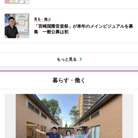
見る・遊ぶ
「宮崎国際音楽祭」が来年のメインビジュアルを募
集 一般公募は初
もっと見る
暮らす・働く