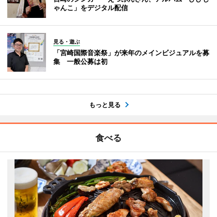
ゃんこ」をデジタル配信
見る・遊ぶ
「宮崎国際音楽祭」が来年のメインビジュアルを募
集 一般公募は初
もっと見る
食べる