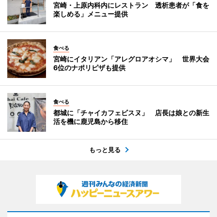
宮崎・上原内科内にレストラン 透析患者が「食を
楽しめる」メニュー提供
食べる
宮崎にイタリアン「アレグロアオシマ」 世界大会
6位のナポリピザも提供
食べる
都城に「チャイカフェビスヌ」 店長は娘との新生
活を機に鹿児島から移住
もっと見る