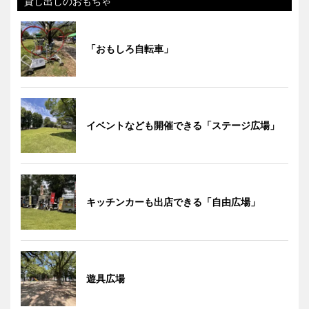
貸し出しのおもちゃ
「おもしろ自転車」
イベントなども開催できる「ステージ広場」
キッチンカーも出店できる「自由広場」
遊具広場