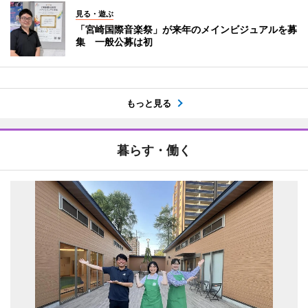
見る・遊ぶ
「宮崎国際音楽祭」が来年のメインビジュアルを募
集 一般公募は初
もっと見る
暮らす・働く