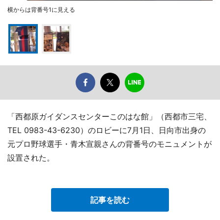
横からは背番号1に見える
「西都原ガイダンスセンターこのはな館」（西都市三宅、
TEL 0983-43-6230）のロビーに7月1日、日向市出身の
元プロ野球選手・青木宣親さんの背番号のモニュメントが
設置された。
記事を読む