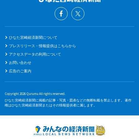
ひなた宮崎経済新聞について
プレスリリース・情報提供はこちらから
アクセスデータの利用について
お問い合わせ
広告のご案内
Copyright 2026 Qurumu All rights reserved.
ひなた宮崎経済新聞に掲載の記事・写真・図表などの無断転載を禁止します。 著作
権はひなた宮崎経済新聞またはその情報提供者に属します。