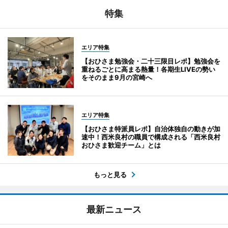
特集
エリア特集
【おひさま勉強会・二十三限目レポ】勉強会を
重ねるごとに高まる熱量！各期生LIVEの勢い
をそのまま9月の宮崎へ
エリア特集
【おひさま特派員レポ】自治体独自の動きが加
速中！西米良村の職員で構成される「西米良村
おひさま歓迎チーム」とは
もっと見る
最新ニュース