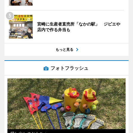
宮崎に生産者直売所「なかの駅」 ジビエや
店内で作る弁当も
もっと見る
フォトフラッシュ