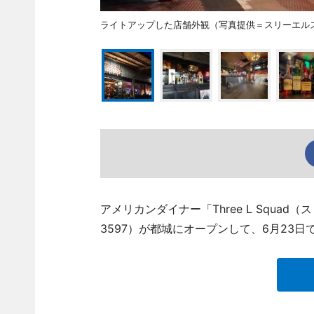
ライトアップした店舗外観（写真提供＝スリーエル
アメリカンダイナー「Three L Squad
3597）が都城にオープンして、6月23日