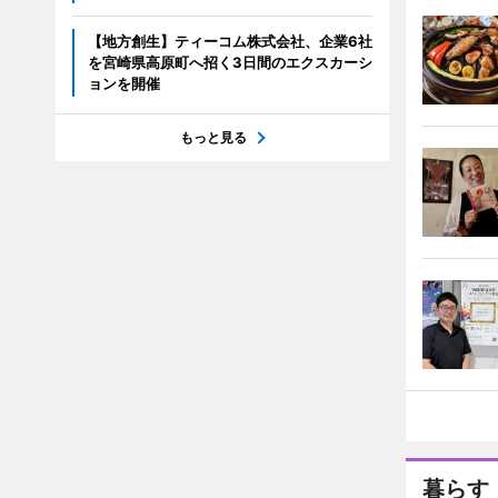
【地方創生】ティーコム株式会社、企業6社
を宮崎県高原町へ招く3日間のエクスカーシ
ョンを開催
もっと見る
暮らす