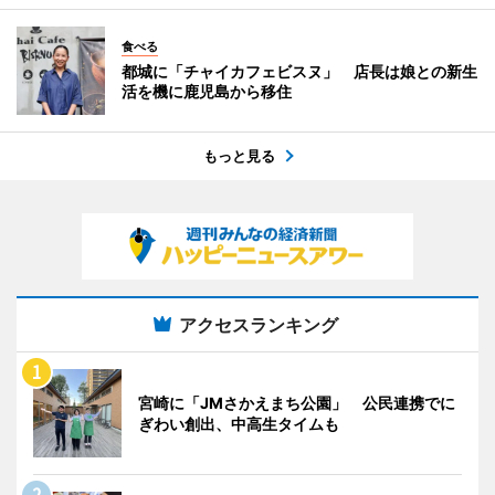
食べる
都城に「チャイカフェビスヌ」 店長は娘との新生
活を機に鹿児島から移住
もっと見る
アクセスランキング
宮崎に「JMさかえまち公園」 公民連携でに
ぎわい創出、中高生タイムも