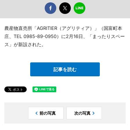
農産物直売所「AGRITIER（アグリティア）」（国富町本
庄、TEL 0985-89-0950）に2月16日、「まったりスペー
ス」が新設された。
記事を読む
前の写真
次の写真