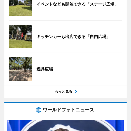
イベントなども開催できる「ステージ広場」
キッチンカーも出店できる「自由広場」
遊具広場
もっと見る
ワールドフォトニュース