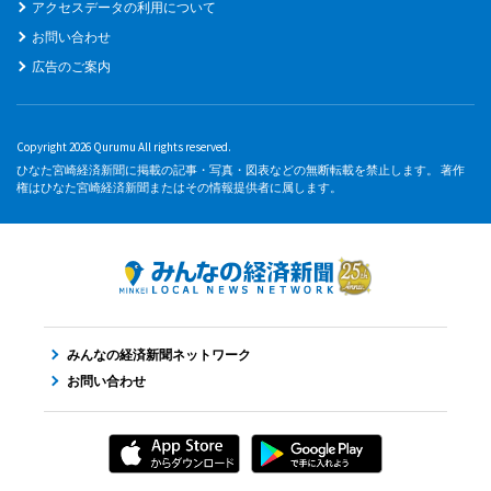
アクセスデータの利用について
お問い合わせ
広告のご案内
Copyright 2026 Qurumu All rights reserved.
ひなた宮崎経済新聞に掲載の記事・写真・図表などの無断転載を禁止します。 著作
権はひなた宮崎経済新聞またはその情報提供者に属します。
みんなの経済新聞ネットワーク
お問い合わせ