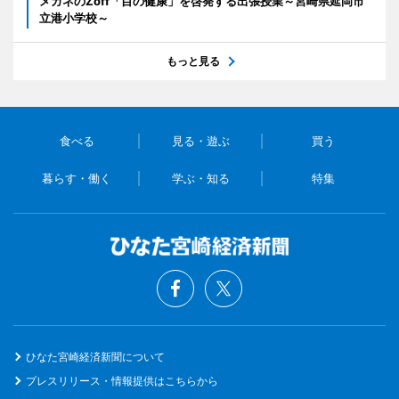
メガネのZoff「目の健康」を啓発する出張授業～宮崎県延岡市
立港小学校～
もっと見る
食べる
見る・遊ぶ
買う
暮らす・働く
学ぶ・知る
特集
ひなた宮崎経済新聞について
プレスリリース・情報提供はこちらから