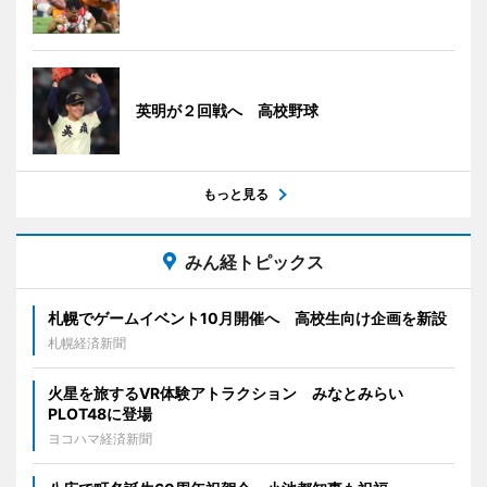
英明が２回戦へ 高校野球
もっと見る
みん経トピックス
札幌でゲームイベント10月開催へ 高校生向け企画を新設
札幌経済新聞
火星を旅するVR体験アトラクション みなとみらい
PLOT48に登場
ヨコハマ経済新聞