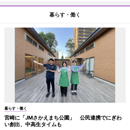
暮らす・働く
暮らす・働く
宮崎に「JMさかえまち公園」 公民連携でにぎわ
い創出、中高生タイムも