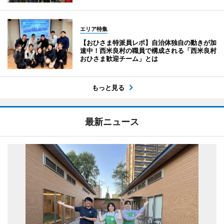
エリア特集
【おひさま特派員レポ】自治体独自の動きが加
速中！西米良村の職員で構成される「西米良村
おひさま歓迎チーム」とは
もっと見る
最新ニュース