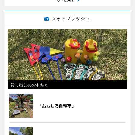
フォトフラッシュ
貸し出しのおもちゃ
「おもしろ自転車」