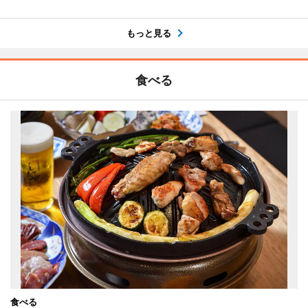
もっと見る
食べる
食べる