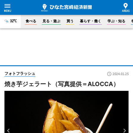
32°C
食べる
見る・遊ぶ
買う
暮らす・働く
学ぶ・知る
フォトフラッシュ
2024.01.25
焼き芋ジェラート（写真提供＝ALOCCA）