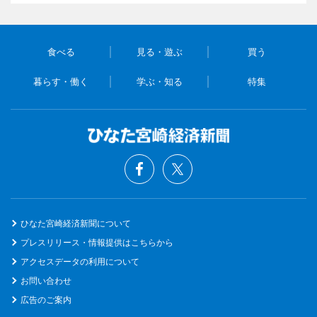
食べる
見る・遊ぶ
買う
暮らす・働く
学ぶ・知る
特集
ひなた宮崎経済新聞について
プレスリリース・情報提供はこちらから
アクセスデータの利用について
お問い合わせ
広告のご案内