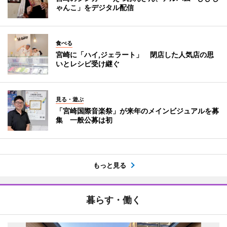
ゃんこ」をデジタル配信
食べる
宮崎に「ハイ,ジェラート」 閉店した人気店の思
いとレシピ受け継ぐ
見る・遊ぶ
「宮崎国際音楽祭」が来年のメインビジュアルを募
集 一般公募は初
もっと見る
暮らす・働く