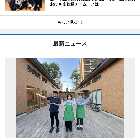
おひさま歓迎チーム」とは
もっと見る
最新ニュース