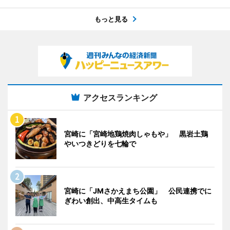
もっと見る
アクセスランキング
宮崎に「宮崎地鶏焼肉しゃもや」 黒岩土鶏
やいつきどりを七輪で
宮崎に「JMさかえまち公園」 公民連携でに
ぎわい創出、中高生タイムも