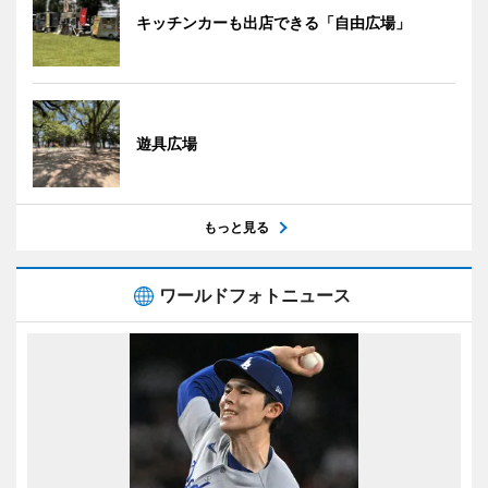
キッチンカーも出店できる「自由広場」
遊具広場
もっと見る
ワールドフォトニュース