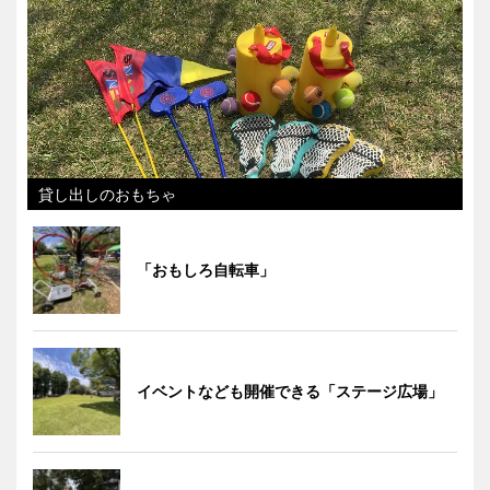
貸し出しのおもちゃ
「おもしろ自転車」
イベントなども開催できる「ステージ広場」