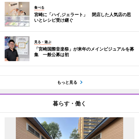
食べる
宮崎に「ハイ,ジェラート」 閉店した人気店の思
いとレシピ受け継ぐ
見る・遊ぶ
「宮崎国際音楽祭」が来年のメインビジュアルを募
集 一般公募は初
もっと見る
暮らす・働く