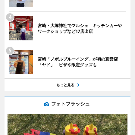
宮崎・大塚神社でマルシェ キッチンカーや
ワークショップなど17店出店
宮崎「ノボルブルーイング」が初の直営店
「ヤド」 ピザや限定グッズも
もっと見る
フォトフラッシュ