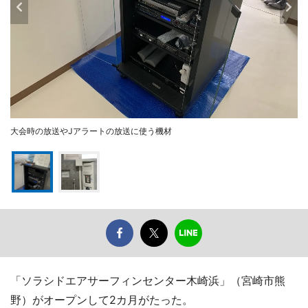
大会時の放送やJアラートの放送に使う機材
「ソラシドエアサーフィンセンター木崎浜」（宮崎市熊
野）がオープンして2カ月がたった。