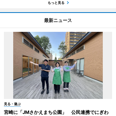
もっと見る
最新ニュース
見る・遊ぶ
宮崎に「JMさかえまち公園」 公民連携でにぎわ