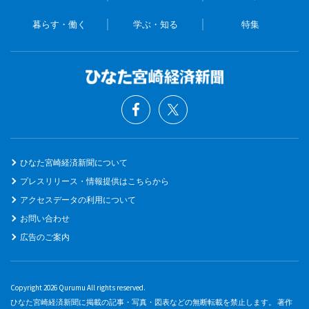
暮らす・働く
学ぶ・知る
特集
ひなた宮崎経済新聞について
プレスリリース・情報提供はこちらから
アクセスデータの利用について
お問い合わせ
広告のご案内
Copyright 2026 Qurumu All rights reserved.
ひなた宮崎経済新聞に掲載の記事・写真・図表などの無断転載を禁止します。 著作