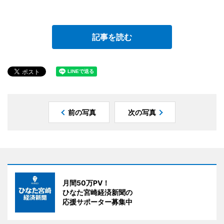
記事を読む
前の写真
次の写真
月間50万PV！
ひなた宮崎経済新聞の
応援サポーター募集中