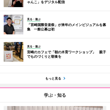
ゃんこ」をデジタル配信
見る・遊ぶ
「宮崎国際音楽祭」が来年のメインビジュアルを募
集 一般公募は初
見る・遊ぶ
宮崎のカフェで「朝の木育ワークショップ」 親子
でものづくりと朝食を
もっと見る
学ぶ・知る