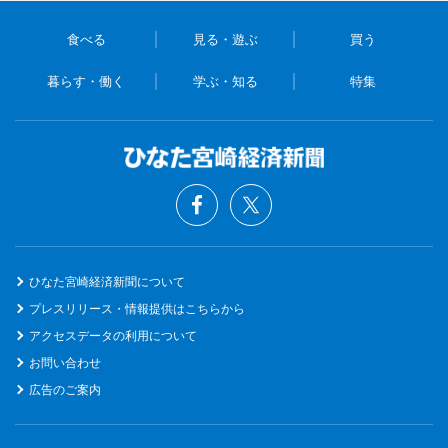
食べる
見る・遊ぶ
買う
暮らす・働く
学ぶ・知る
特集
ひなた宮崎経済新聞について
プレスリリース・情報提供はこちらから
アクセスデータの利用について
お問い合わせ
広告のご案内