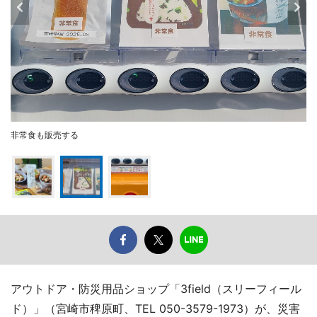
非常食も販売する
アウトドア・防災用品ショップ「3field（スリーフィール
ド）」（宮崎市稗原町、TEL 050-3579-1973）が、災害