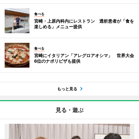
食べる
宮崎・上原内科内にレストラン 透析患者が「食を
楽しめる」メニュー提供
食べる
宮崎にイタリアン「アレグロアオシマ」 世界大会
6位のナポリピザも提供
もっと見る
見る・遊ぶ