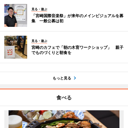
見る・遊ぶ
「宮崎国際音楽祭」が来年のメインビジュアルを募
集 一般公募は初
見る・遊ぶ
宮崎のカフェで「朝の木育ワークショップ」 親子
でものづくりと朝食を
もっと見る
食べる