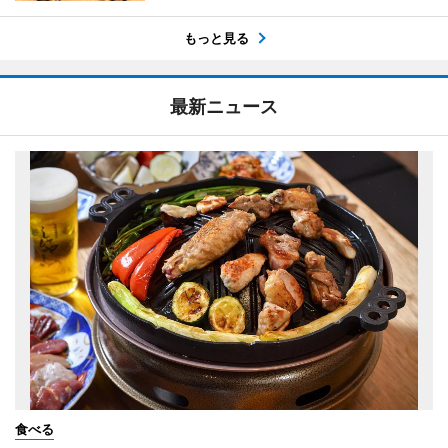
もっと見る
最新ニュース
食べる