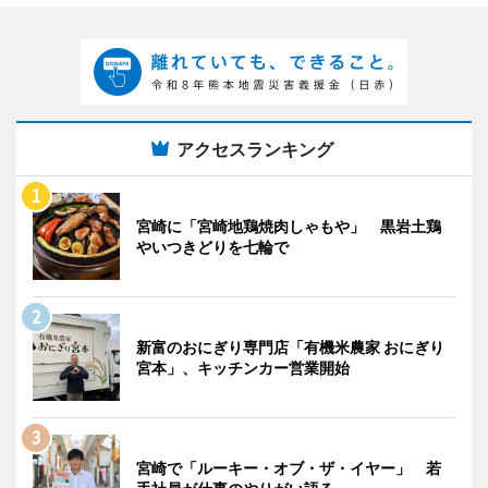
アクセスランキング
宮崎に「宮崎地鶏焼肉しゃもや」 黒岩土鶏
やいつきどりを七輪で
新富のおにぎり専門店「有機米農家 おにぎり
宮本」、キッチンカー営業開始
宮崎で「ルーキー・オブ・ザ・イヤー」 若