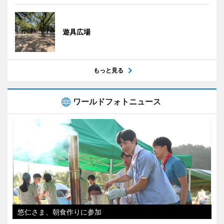
遊具広場
もっと見る
ワールドフォトニュース
悠仁さま、朝食作りに参加