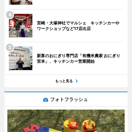
宮崎・大塚神社でマルシェ キッチンカーや
ワークショップなど17店出店
新富のおにぎり専門店「有機米農家 おにぎり
宮本」、キッチンカー営業開始
もっと見る
フォトフラッシュ