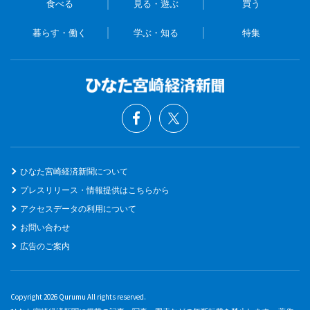
食べる
見る・遊ぶ
買う
暮らす・働く
学ぶ・知る
特集
ひなた宮崎経済新聞について
プレスリリース・情報提供はこちらから
アクセスデータの利用について
お問い合わせ
広告のご案内
Copyright 2026 Qurumu All rights reserved.