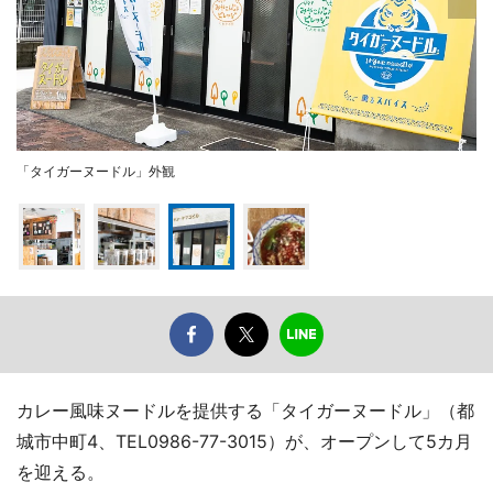
「タイガーヌードル」外観
カレー風味ヌードルを提供する「タイガーヌードル」（都
城市中町4、TEL0986-77-3015）が、オープンして5カ月
を迎える。