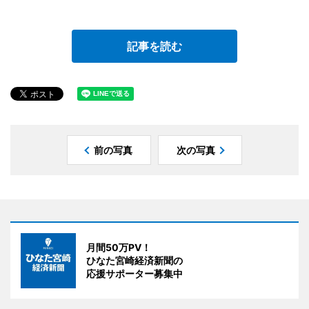
記事を読む
前の写真
次の写真
月間50万PV！
ひなた宮崎経済新聞の
応援サポーター募集中