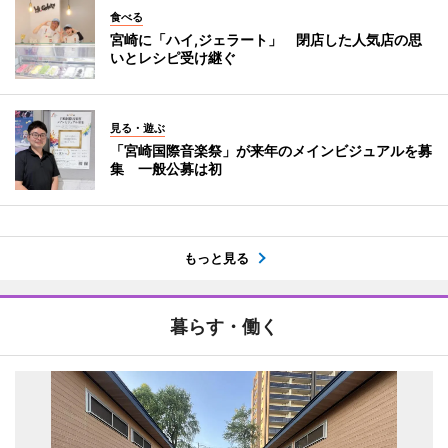
食べる
宮崎に「ハイ,ジェラート」 閉店した人気店の思
いとレシピ受け継ぐ
見る・遊ぶ
「宮崎国際音楽祭」が来年のメインビジュアルを募
集 一般公募は初
もっと見る
暮らす・働く