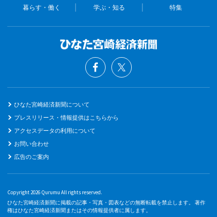
暮らす・働く
学ぶ・知る
特集
ひなた宮崎経済新聞について
プレスリリース・情報提供はこちらから
アクセスデータの利用について
お問い合わせ
広告のご案内
Copyright 2026 Qurumu All rights reserved.
ひなた宮崎経済新聞に掲載の記事・写真・図表などの無断転載を禁止します。 著作
権はひなた宮崎経済新聞またはその情報提供者に属します。