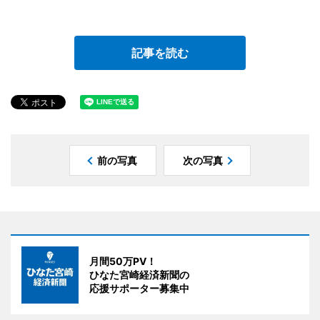
記事を読む
前の写真
次の写真
月間50万PV！
ひなた宮崎経済新聞の
応援サポーター募集中