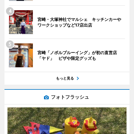
宮崎・大塚神社でマルシェ キッチンカーや
ワークショップなど17店出店
宮崎「ノボルブルーイング」が初の直営店
「ヤド」 ピザや限定グッズも
もっと見る
フォトフラッシュ