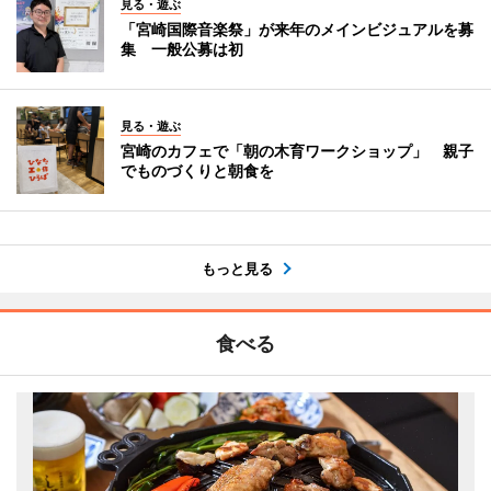
見る・遊ぶ
「宮崎国際音楽祭」が来年のメインビジュアルを募
集 一般公募は初
見る・遊ぶ
宮崎のカフェで「朝の木育ワークショップ」 親子
でものづくりと朝食を
もっと見る
食べる