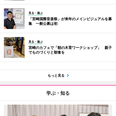
見る・遊ぶ
「宮崎国際音楽祭」が来年のメインビジュアルを募
集 一般公募は初
見る・遊ぶ
宮崎のカフェで「朝の木育ワークショップ」 親子
でものづくりと朝食を
もっと見る
学ぶ・知る