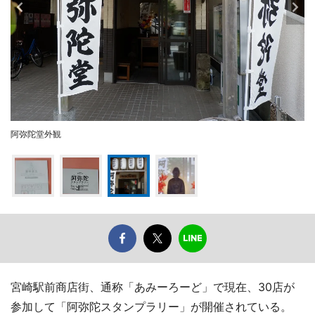
阿弥陀堂外観
宮崎駅前商店街、通称「あみーろーど」で現在、30店が
参加して「阿弥陀スタンプラリー」が開催されている。