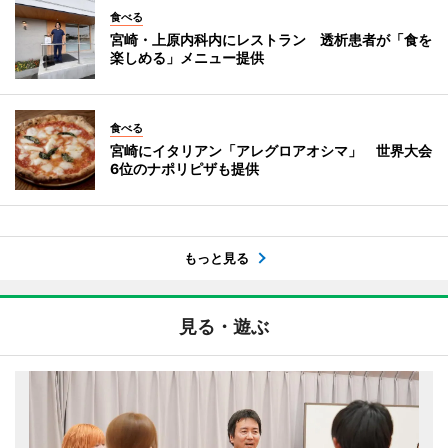
食べる
宮崎・上原内科内にレストラン 透析患者が「食を
楽しめる」メニュー提供
食べる
宮崎にイタリアン「アレグロアオシマ」 世界大会
6位のナポリピザも提供
もっと見る
見る・遊ぶ