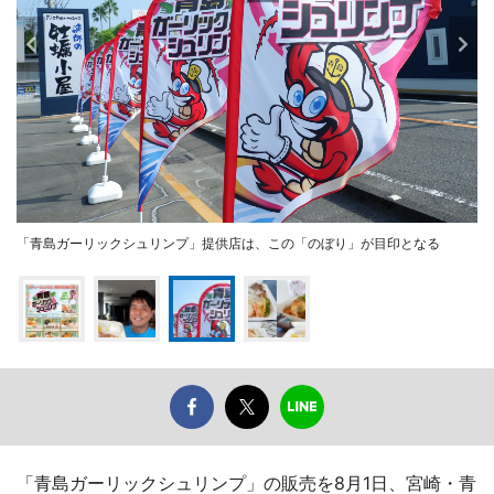
「青島ガーリックシュリンプ」提供店は、この「のぼり」が目印となる
「青島ガーリックシュリンプ」の販売を8月1日、宮崎・青