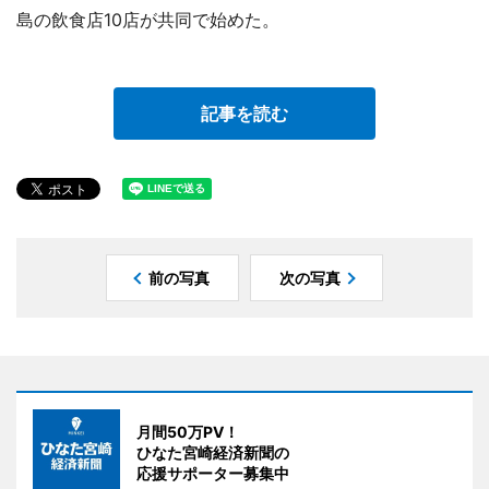
島の飲食店10店が共同で始めた。
記事を読む
前の写真
次の写真
月間50万PV！
ひなた宮崎経済新聞の
応援サポーター募集中