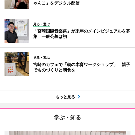
ゃんこ」をデジタル配信
見る・遊ぶ
「宮崎国際音楽祭」が来年のメインビジュアルを募
集 一般公募は初
見る・遊ぶ
宮崎のカフェで「朝の木育ワークショップ」 親子
でものづくりと朝食を
もっと見る
学ぶ・知る