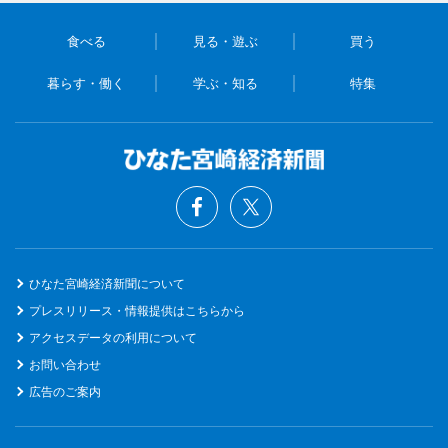
食べる
見る・遊ぶ
買う
暮らす・働く
学ぶ・知る
特集
ひなた宮崎経済新聞について
プレスリリース・情報提供はこちらから
アクセスデータの利用について
お問い合わせ
広告のご案内