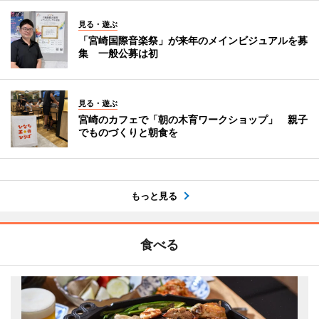
見る・遊ぶ
「宮崎国際音楽祭」が来年のメインビジュアルを募
集 一般公募は初
見る・遊ぶ
宮崎のカフェで「朝の木育ワークショップ」 親子
でものづくりと朝食を
もっと見る
食べる