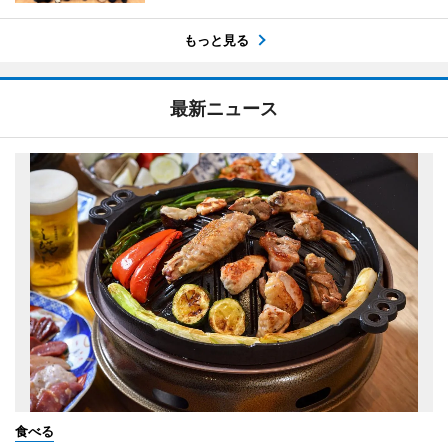
もっと見る
最新ニュース
食べる