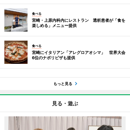
食べる
宮崎・上原内科内にレストラン 透析患者が「食を
楽しめる」メニュー提供
食べる
宮崎にイタリアン「アレグロアオシマ」 世界大会
6位のナポリピザも提供
もっと見る
見る・遊ぶ