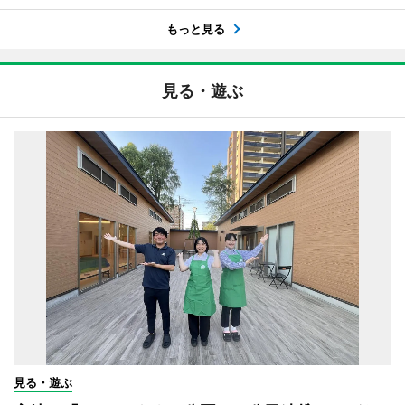
もっと見る
見る・遊ぶ
見る・遊ぶ