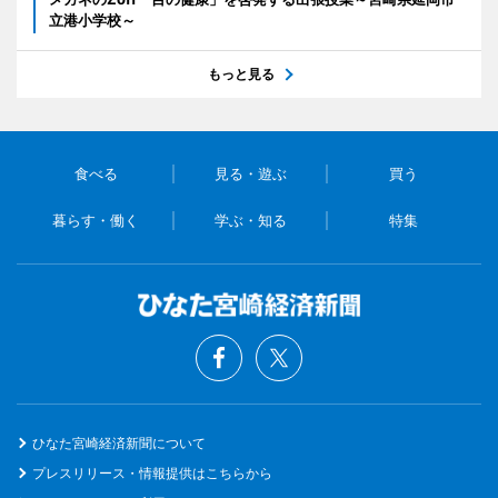
立港小学校～
もっと見る
食べる
見る・遊ぶ
買う
暮らす・働く
学ぶ・知る
特集
ひなた宮崎経済新聞について
プレスリリース・情報提供はこちらから