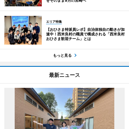
をそのまま9月の宮崎へ
エリア特集
【おひさま特派員レポ】自治体独自の動きが加
速中！西米良村の職員で構成される「西米良村
おひさま歓迎チーム」とは
もっと見る
最新ニュース