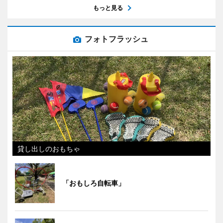
もっと見る
フォトフラッシュ
貸し出しのおもちゃ
「おもしろ自転車」