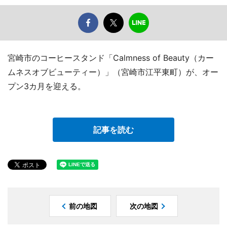
宮崎市のコーヒースタンド「Calmness of Beauty（カー
ムネスオブビューティー）」（宮崎市江平東町）が、オー
プン3カ月を迎える。
記事を読む
前の地図
次の地図