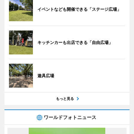
イベントなども開催できる「ステージ広場」
キッチンカーも出店できる「自由広場」
遊具広場
もっと見る
ワールドフォトニュース