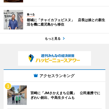
食べる
都城に「チャイカフェビスヌ」 店長は娘との新生
活を機に鹿児島から移住
もっと見る
アクセスランキング
宮崎に「JMさかえまち公園」 公民連携でに
ぎわい創出、中高生タイムも