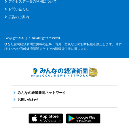
アクセスデータの利用について
お問い合わせ
広告のご案内
Copyright 2026 Qurumu All rights reserved.
ひなた宮崎経済新聞に掲載の記事・写真・図表などの無断転載を禁止します。 著作
権はひなた宮崎経済新聞またはその情報提供者に属します。
みんなの経済新聞ネットワーク
お問い合わせ