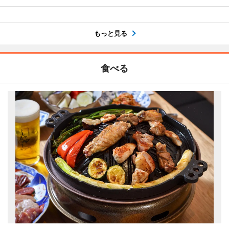
もっと見る
食べる