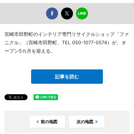
宮崎市田野町のインテリア専門リサイクルショップ「ファ
ニクル」（宮崎市田野町、TEL 050-1077-0574）が、オ
ープン5カ月を迎える。
記事を読む
前の地図
次の地図