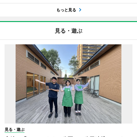
もっと見る
見る・遊ぶ
見る・遊ぶ