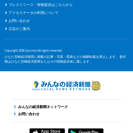
プレスリリース・情報提供はこちらから
アクセスデータの利用について
お問い合わせ
広告のご案内
Copyright 2026 Qurumu All rights reserved.
ひなた宮崎経済新聞に掲載の記事・写真・図表などの無断転載を禁止します。 著作
権はひなた宮崎経済新聞またはその情報提供者に属します。
みんなの経済新聞ネットワーク
お問い合わせ