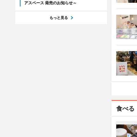
アスペース 発売のお知らせ～
もっと見る
食べる