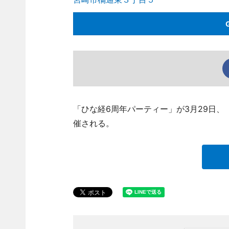
「ひな経6周年パーティー」が3月29日、「若草
催される。