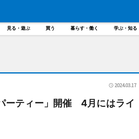
見る・遊ぶ
買う
暮らす・働く
学ぶ・知る
2024.03.17
パーティー」開催 4月にはライ