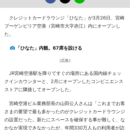
クレジットカードラウンジ「ひなた」が3月26日、宮崎
ブーゲンビリア空港（宮崎市大字赤江）内にオープンし
た。
「ひなた」内観。67席を設ける
［広告］
JR宮崎空港駅を降りてすぐの場所にある国内線チェッ
クインカウンターと、2月にオープンしたコンビニエンス
ストアに隣接してオープンした。
宮崎空港ビル業務部長の山田公人さんは「これまでお客
さまの要望で最も多かったのがクレジットカードラウンジ
の設置だった。新たにスペースを確保する事が難しく、な
かなか実現できなかったが、年間330万人もの利用者が訪