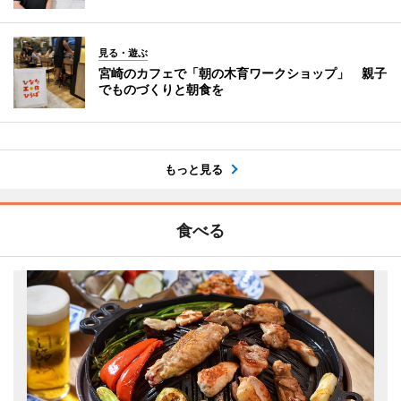
見る・遊ぶ
宮崎のカフェで「朝の木育ワークショップ」 親子
でものづくりと朝食を
もっと見る
食べる