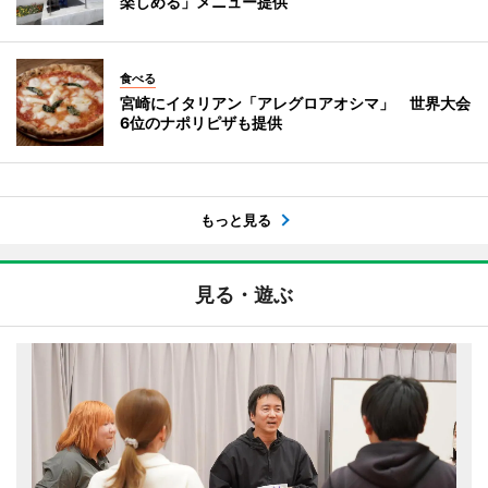
楽しめる」メニュー提供
食べる
宮崎にイタリアン「アレグロアオシマ」 世界大会
6位のナポリピザも提供
もっと見る
見る・遊ぶ