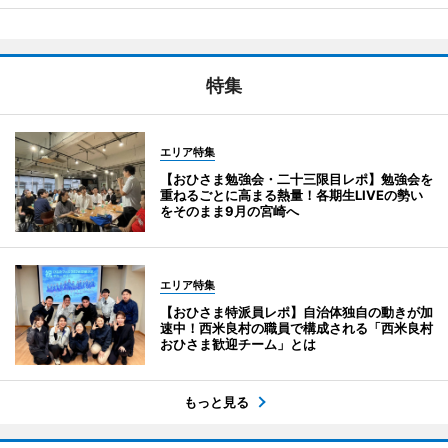
特集
エリア特集
【おひさま勉強会・二十三限目レポ】勉強会を
重ねるごとに高まる熱量！各期生LIVEの勢い
をそのまま9月の宮崎へ
エリア特集
【おひさま特派員レポ】自治体独自の動きが加
速中！西米良村の職員で構成される「西米良村
おひさま歓迎チーム」とは
もっと見る