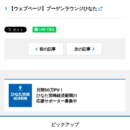
【ウェブページ】ブーゲンラウンジひなた
前の記事
次の記事
月間50万PV！
ひなた宮崎経済新聞の
応援サポーター募集中
ピックアップ