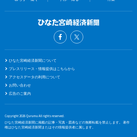
ひなた宮崎経済新聞について
プレスリリース・情報提供はこちらから
アクセスデータの利用について
お問い合わせ
広告のご案内
Copyright 2026 Qurumu All rights reserved.
ひなた宮崎経済新聞に掲載の記事・写真・図表などの無断転載を禁止します。 著作
権はひなた宮崎経済新聞またはその情報提供者に属します。