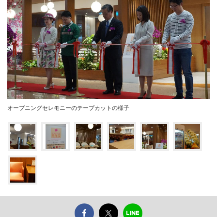
オープニングセレモニーのテープカットの様子