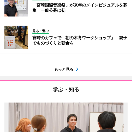
「宮崎国際音楽祭」が来年のメインビジュアルを募
集 一般公募は初
見る・遊ぶ
宮崎のカフェで「朝の木育ワークショップ」 親子
でものづくりと朝食を
もっと見る
学ぶ・知る