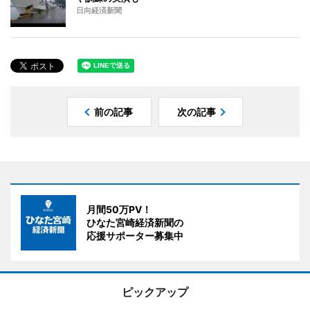
日向経済新聞
前の記事
次の記事
月間50万PV！
ひなた宮崎経済新聞の
応援サポーター募集中
ピックアップ