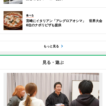
食べる
宮崎にイタリアン「アレグロアオシマ」 世界大会
6位のナポリピザも提供
もっと見る
見る・遊ぶ