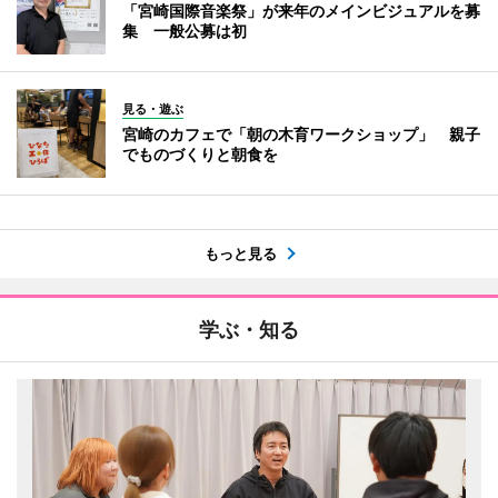
「宮崎国際音楽祭」が来年のメインビジュアルを募
集 一般公募は初
見る・遊ぶ
宮崎のカフェで「朝の木育ワークショップ」 親子
でものづくりと朝食を
もっと見る
学ぶ・知る