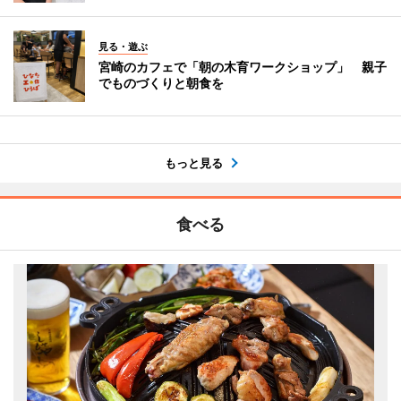
見る・遊ぶ
宮崎のカフェで「朝の木育ワークショップ」 親子
でものづくりと朝食を
もっと見る
食べる