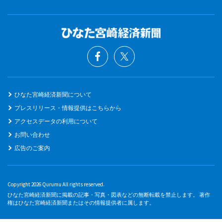
ひなた宮崎経済新聞について
プレスリリース・情報提供はこちらから
アクセスデータの利用について
お問い合わせ
広告のご案内
Copyright 2026 Qurumu All rights reserved.
ひなた宮崎経済新聞に掲載の記事・写真・図表などの無断転載を禁止します。 著作
権はひなた宮崎経済新聞またはその情報提供者に属します。