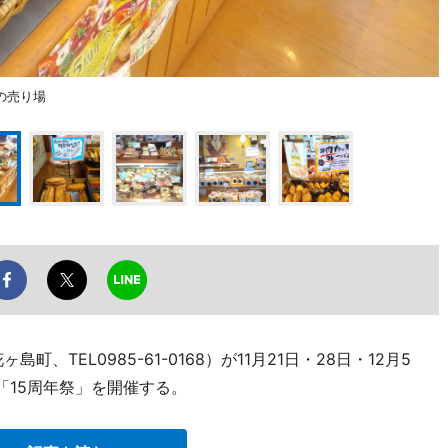
の売り場
、TEL0985-61-0168）が11月21日・28日・12月5
「15周年祭」を開催する。