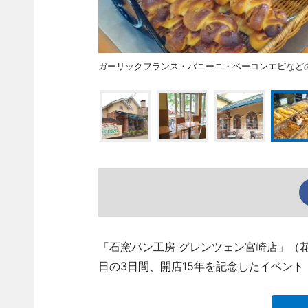
ガーリックフランス・パニーニ・ベーコンエピなど
「石窯パン工房 グレンツェン宮崎店」（花ヶ島町
日の3日間、開店15年を記念したイベント