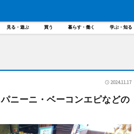
見る・遊ぶ
買う
暮らす・働く
学ぶ・知る
2024.11.17
・パニーニ・ベーコンエピなどの