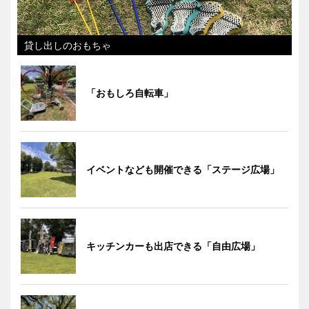
貸し出しのおもちゃ
「おもしろ自転車」
イベントなども開催できる「ステージ広場」
キッチンカーも出店できる「自由広場」