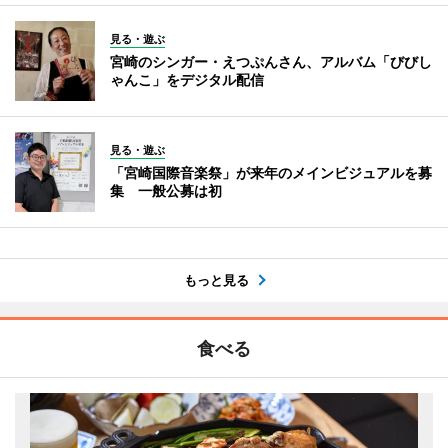
見る・遊ぶ
宮崎のシンガー・えつぷんさん、アルバム「びびし
ゃんこ」をデジタル配信
見る・遊ぶ
「宮崎国際音楽祭」が来年のメインビジュアルを募
集 一般公募は初
もっと見る
食べる