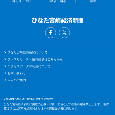
暮らす・働く
学ぶ・知る
特集
ひなた宮崎経済新聞について
プレスリリース・情報提供はこちらから
アクセスデータの利用について
お問い合わせ
広告のご案内
Copyright 2026 Qurumu All rights reserved.
ひなた宮崎経済新聞に掲載の記事・写真・図表などの無断転載を禁止します。 著作
権はひなた宮崎経済新聞またはその情報提供者に属します。