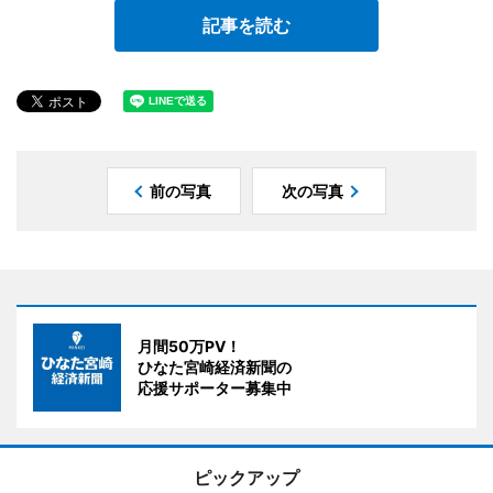
記事を読む
前の写真
次の写真
月間50万PV！
ひなた宮崎経済新聞の
応援サポーター募集中
ピックアップ