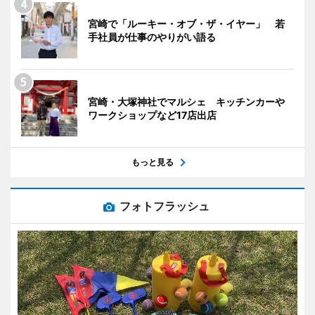
宮崎で「ルーキー・オブ・ザ・イヤー」 若
手社員が仕事のやりがい語る
宮崎・大塚神社でマルシェ キッチンカーや
ワークショップなど17店出店
もっと見る
フォトフラッシュ