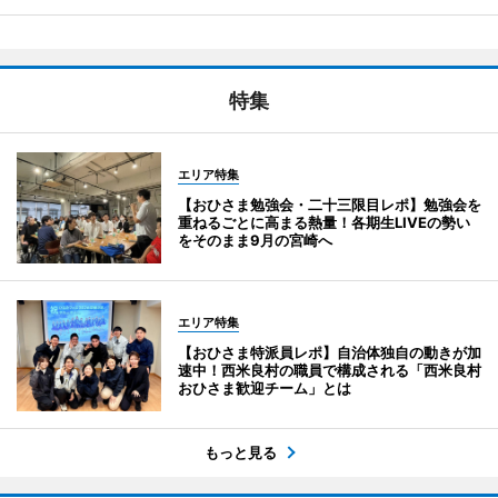
特集
エリア特集
【おひさま勉強会・二十三限目レポ】勉強会を
重ねるごとに高まる熱量！各期生LIVEの勢い
をそのまま9月の宮崎へ
エリア特集
【おひさま特派員レポ】自治体独自の動きが加
速中！西米良村の職員で構成される「西米良村
おひさま歓迎チーム」とは
もっと見る