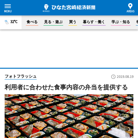
32°C
食べる
見る・遊ぶ
買う
暮らす・働く
学ぶ・知る
フォトフラッシュ
2019.08.19
利用者に合わせた食事内容の弁当を提供する