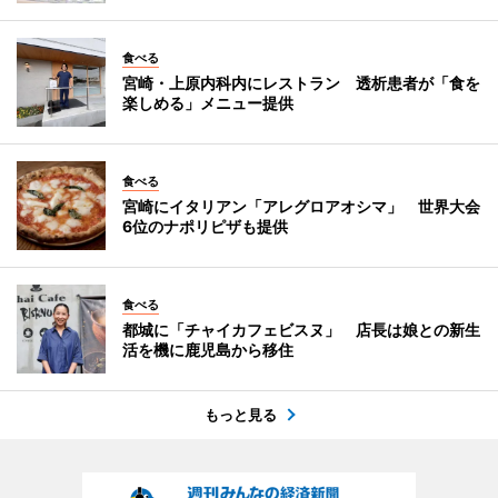
食べる
宮崎・上原内科内にレストラン 透析患者が「食を
楽しめる」メニュー提供
食べる
宮崎にイタリアン「アレグロアオシマ」 世界大会
6位のナポリピザも提供
食べる
都城に「チャイカフェビスヌ」 店長は娘との新生
活を機に鹿児島から移住
もっと見る