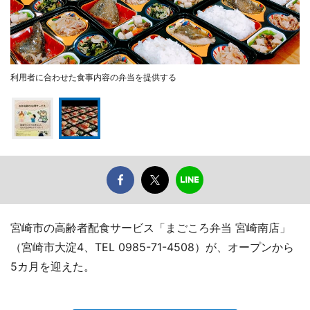
利用者に合わせた食事内容の弁当を提供する
宮崎市の高齢者配食サービス「まごころ弁当 宮崎南店」
（宮崎市大淀4、TEL 0985-71-4508）が、オープンから
5カ月を迎えた。