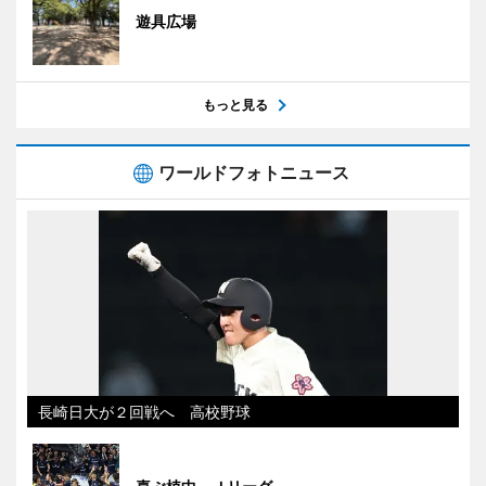
遊具広場
もっと見る
ワールドフォトニュース
長崎日大が２回戦へ 高校野球