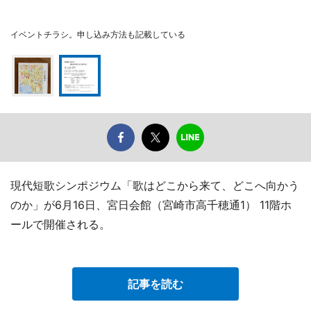
イベントチラシ。申し込み方法も記載している
現代短歌シンポジウム「歌はどこから来て、どこへ向かう
のか」が6月16日、宮日会館（宮崎市高千穂通1） 11階ホ
ールで開催される。
記事を読む