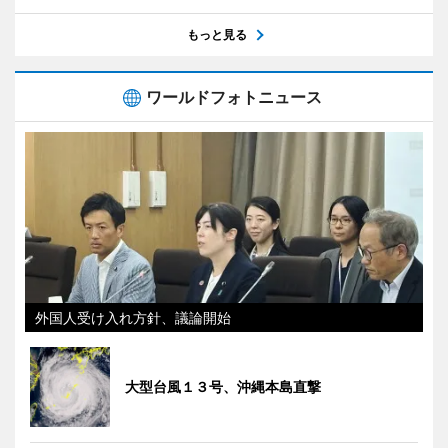
もっと見る
ワールドフォトニュース
外国人受け入れ方針、議論開始
大型台風１３号、沖縄本島直撃