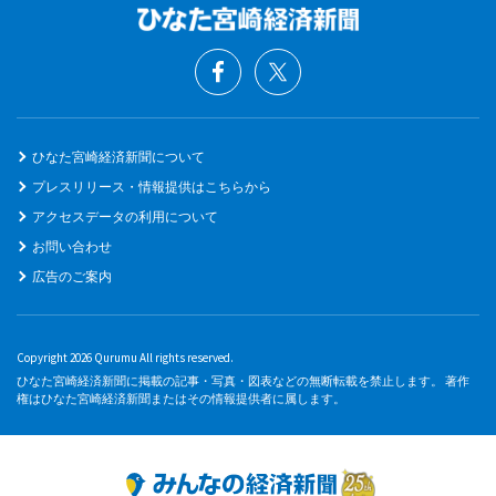
ひなた宮崎経済新聞について
プレスリリース・情報提供はこちらから
アクセスデータの利用について
お問い合わせ
広告のご案内
Copyright 2026 Qurumu All rights reserved.
ひなた宮崎経済新聞に掲載の記事・写真・図表などの無断転載を禁止します。 著作
権はひなた宮崎経済新聞またはその情報提供者に属します。