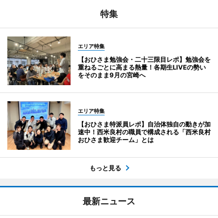
特集
エリア特集
【おひさま勉強会・二十三限目レポ】勉強会を
重ねるごとに高まる熱量！各期生LIVEの勢い
をそのまま9月の宮崎へ
エリア特集
【おひさま特派員レポ】自治体独自の動きが加
速中！西米良村の職員で構成される「西米良村
おひさま歓迎チーム」とは
もっと見る
最新ニュース