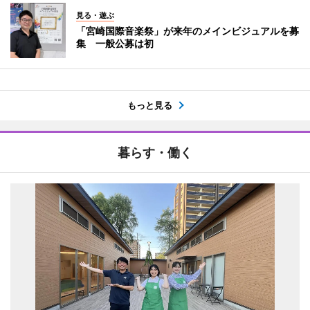
見る・遊ぶ
「宮崎国際音楽祭」が来年のメインビジュアルを募
集 一般公募は初
もっと見る
暮らす・働く