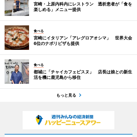
宮崎・上原内科内にレストラン 透析患者が「食を
楽しめる」メニュー提供
食べる
宮崎にイタリアン「アレグロアオシマ」 世界大会
6位のナポリピザも提供
食べる
都城に「チャイカフェビスヌ」 店長は娘との新生
活を機に鹿児島から移住
もっと見る