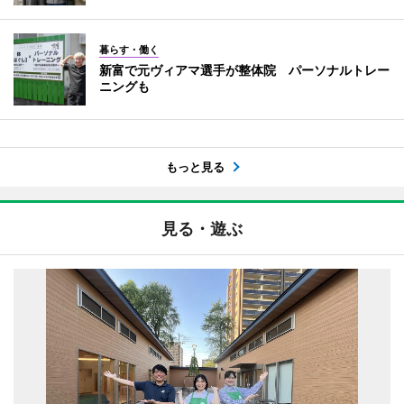
暮らす・働く
新富で元ヴィアマ選手が整体院 パーソナルトレー
ニングも
もっと見る
見る・遊ぶ