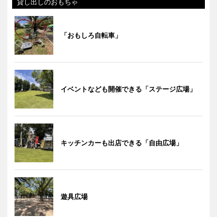
貸し出しのおもちゃ
「おもしろ自転車」
イベントなども開催できる「ステージ広場」
キッチンカーも出店できる「自由広場」
遊具広場