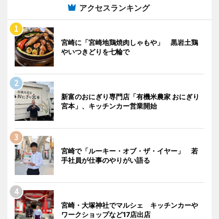
アクセスランキング
宮崎に「宮崎地鶏焼肉しゃもや」 黒岩土鶏
やいつきどりを七輪で
新富のおにぎり専門店「有機米農家 おにぎり
宮本」、キッチンカー営業開始
宮崎で「ルーキー・オブ・ザ・イヤー」 若
手社員が仕事のやりがい語る
宮崎・大塚神社でマルシェ キッチンカーや
ワークショップなど17店出店