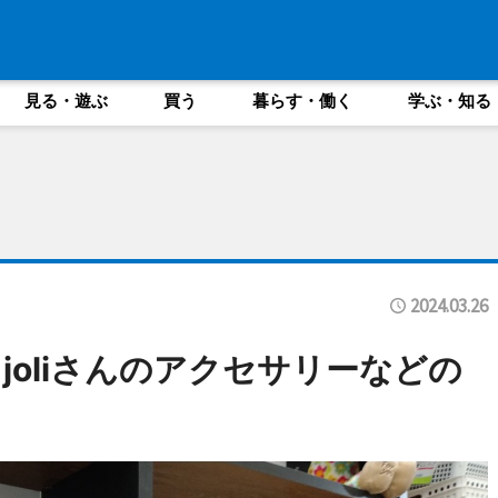
見る・遊ぶ
買う
暮らす・働く
学ぶ・知る
2024.03.26
oliさんのアクセサリーなどの