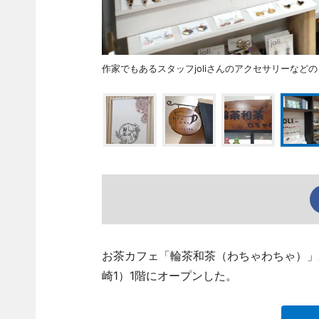
作家でもあるスタッフjoliさんのアクセサリーなど
お茶カフェ「輪茶和茶（わちゃわちゃ）」が
崎1）1階にオープンした。