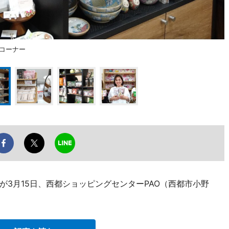
のコーナー
3月15日、西都ショッピングセンターPAO（西都市小野