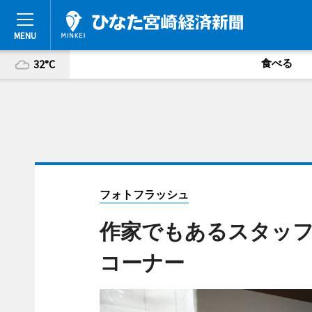
食べる
32°C
フォトフラッシュ
作家でもあるスタッフj
コーナー