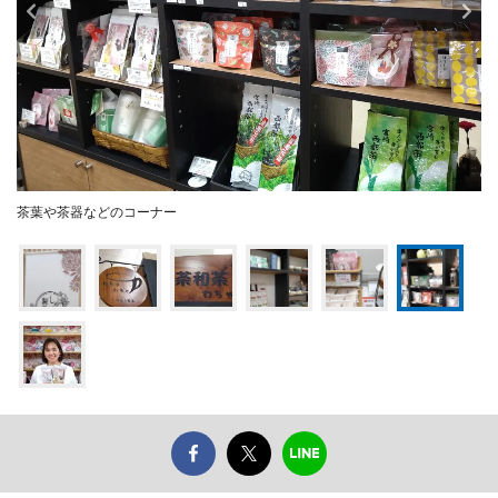
茶葉や茶器などのコーナー