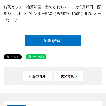
お茶カフェ「輪茶和茶（わちゃわちゃ）」が3月15日、西
都ショッピングセンターPAO（西都市小野崎1）1階にオー
プンした。
記事を読む
前の写真
次の写真