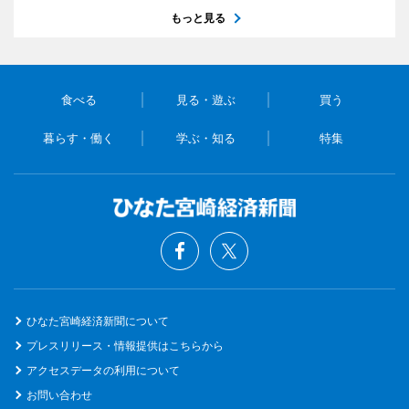
もっと見る
食べる
見る・遊ぶ
買う
暮らす・働く
学ぶ・知る
特集
ひなた宮崎経済新聞について
プレスリリース・情報提供はこちらから
アクセスデータの利用について
お問い合わせ