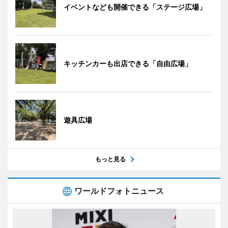
イベントなども開催できる「ステージ広場」
キッチンカーも出店できる「自由広場」
遊具広場
もっと見る
ワールドフォトニュース