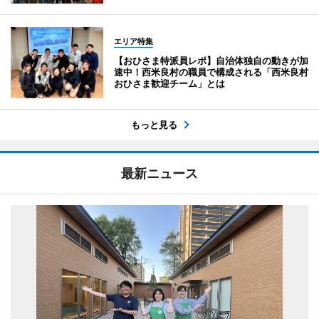
エリア特集
【おひさま特派員レポ】自治体独自の動きが加
速中！西米良村の職員で構成される「西米良村
おひさま歓迎チーム」とは
もっと見る
最新ニュース