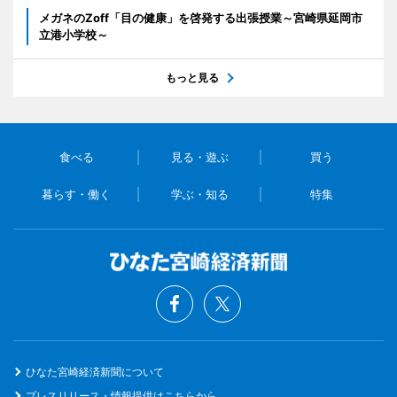
メガネのZoff「目の健康」を啓発する出張授業～宮崎県延岡市
立港小学校～
もっと見る
食べる
見る・遊ぶ
買う
暮らす・働く
学ぶ・知る
特集
ひなた宮崎経済新聞について
プレスリリース・情報提供はこちらから