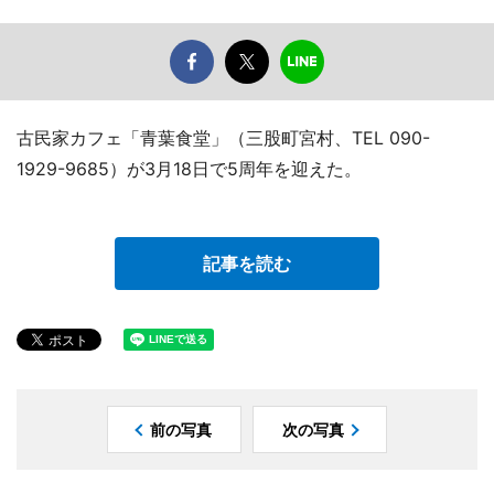
古民家カフェ「青葉食堂」（三股町宮村、TEL 090-
1929-9685）が3月18日で5周年を迎えた。
記事を読む
前の写真
次の写真