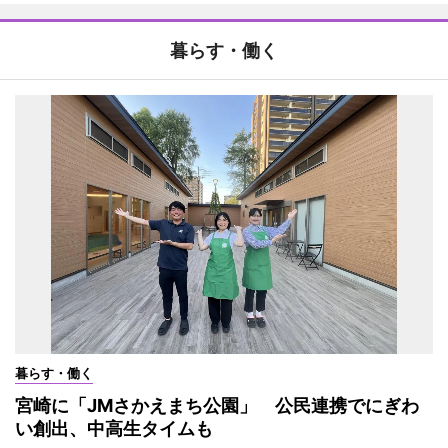
暮らす・働く
暮らす・働く
宮崎に「JMさかえまち公園」 公民連携でにぎわ
い創出、中高生タイムも