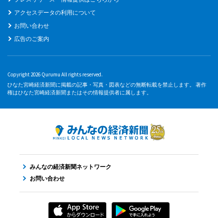
アクセスデータの利用について
お問い合わせ
広告のご案内
Copyright 2026 Qurumu All rights reserved.
ひなた宮崎経済新聞に掲載の記事・写真・図表などの無断転載を禁止します。 著作
権はひなた宮崎経済新聞またはその情報提供者に属します。
みんなの経済新聞ネットワーク
お問い合わせ