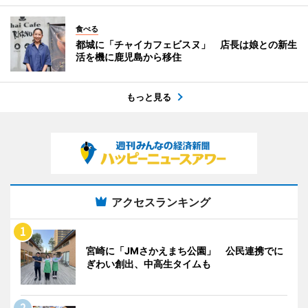
食べる
都城に「チャイカフェビスヌ」 店長は娘との新生
活を機に鹿児島から移住
もっと見る
アクセスランキング
宮崎に「JMさかえまち公園」 公民連携でに
ぎわい創出、中高生タイムも