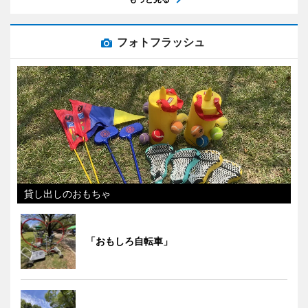
フォトフラッシュ
貸し出しのおもちゃ
「おもしろ自転車」