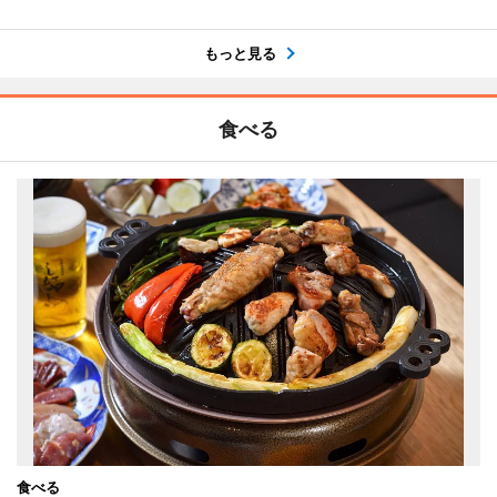
もっと見る
食べる
食べる