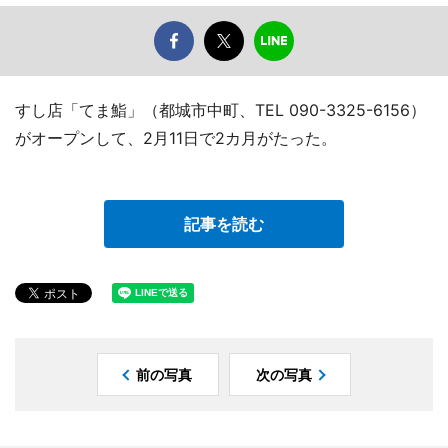
すし店「てま鮨」（都城市中町、TEL 090-3325-6156）
がオープンして、2月11日で2カ月がたった。
記事を読む
前の写真
次の写真