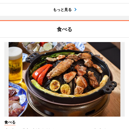
もっと見る
食べる
食べる