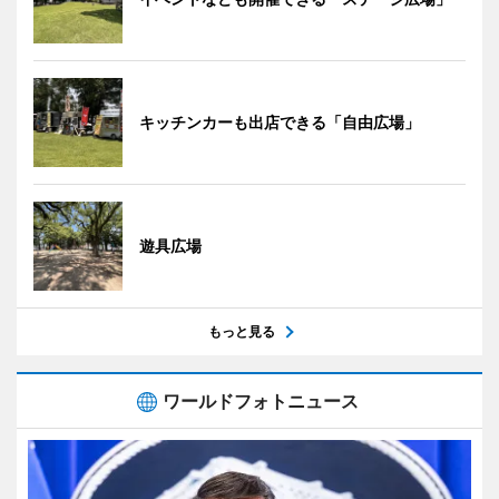
キッチンカーも出店できる「自由広場」
遊具広場
もっと見る
ワールドフォトニュース