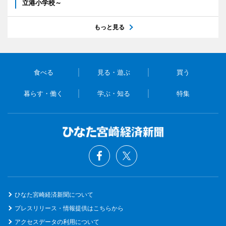
立港小学校～
もっと見る
食べる
見る・遊ぶ
買う
暮らす・働く
学ぶ・知る
特集
ひなた宮崎経済新聞について
プレスリリース・情報提供はこちらから
アクセスデータの利用について