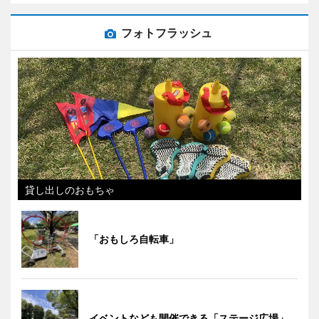
フォトフラッシュ
貸し出しのおもちゃ
「おもしろ自転車」
イベントなども開催できる「ステージ広場」