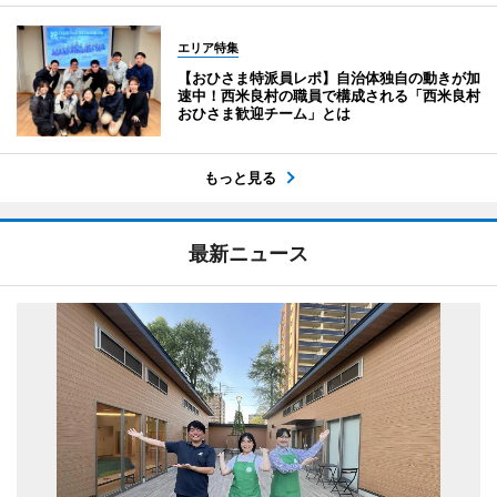
エリア特集
【おひさま特派員レポ】自治体独自の動きが加
速中！西米良村の職員で構成される「西米良村
おひさま歓迎チーム」とは
もっと見る
最新ニュース