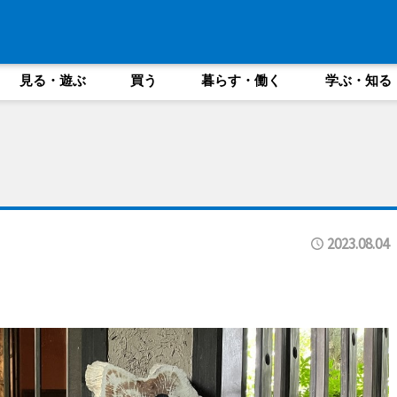
見る・遊ぶ
買う
暮らす・働く
学ぶ・知る
2023.08.04