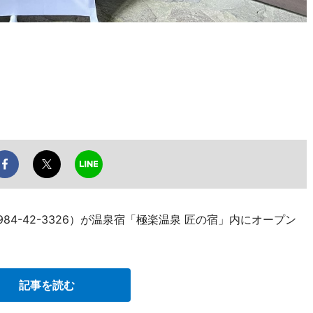
84-42-3326）が温泉宿「極楽温泉 匠の宿」内にオープン
記事を読む