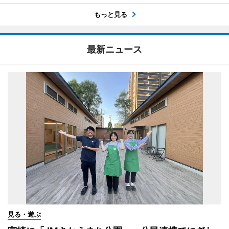
もっと見る
最新ニュース
見る・遊ぶ