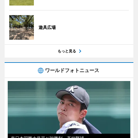
遊具広場
もっと見る
ワールドフォトニュース