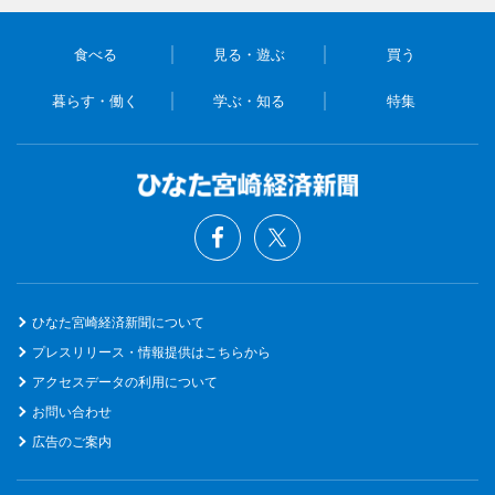
食べる
見る・遊ぶ
買う
暮らす・働く
学ぶ・知る
特集
ひなた宮崎経済新聞について
プレスリリース・情報提供はこちらから
アクセスデータの利用について
お問い合わせ
広告のご案内