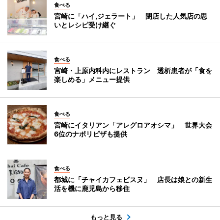
食べる
宮崎に「ハイ,ジェラート」 閉店した人気店の思
いとレシピ受け継ぐ
食べる
宮崎・上原内科内にレストラン 透析患者が「食を
楽しめる」メニュー提供
食べる
宮崎にイタリアン「アレグロアオシマ」 世界大会
6位のナポリピザも提供
食べる
都城に「チャイカフェビスヌ」 店長は娘との新生
活を機に鹿児島から移住
もっと見る