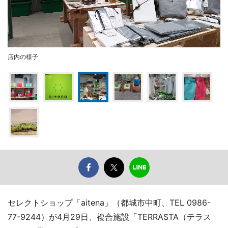
店内の様子
セレクトショップ「aitena」（都城市中町、TEL 0986-
77-9244）が4月29日、複合施設「TERRASTA（テラス