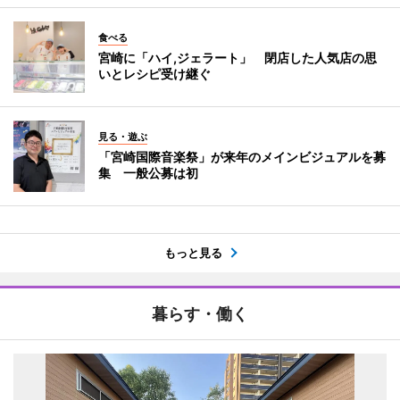
食べる
宮崎に「ハイ,ジェラート」 閉店した人気店の思
いとレシピ受け継ぐ
見る・遊ぶ
「宮崎国際音楽祭」が来年のメインビジュアルを募
集 一般公募は初
もっと見る
暮らす・働く