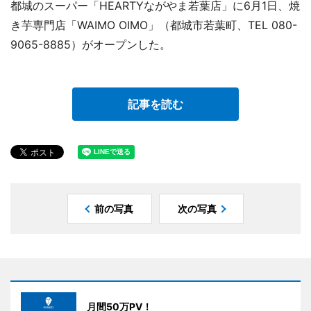
都城のスーパー「HEARTYながやま若葉店」に6月1日、焼
き芋専門店「WAIMO OIMO」（都城市若葉町、TEL 080-
9065-8885）がオープンした。
記事を読む
前の写真
次の写真
月間50万PV！