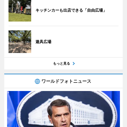
キッチンカーも出店できる「自由広場」
遊具広場
もっと見る
ワールドフォトニュース