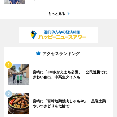
もっと見る
アクセスランキング
宮崎に「JMさかえまち公園」 公民連携でに
ぎわい創出、中高生タイムも
宮崎に「宮崎地鶏焼肉しゃもや」 黒岩土鶏
やいつきどりを七輪で