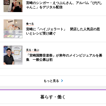
宮崎のシンガー・えつぷんさん、アルバム「びびし
ゃんこ」をデジタル配信
食べる
宮崎に「ハイ,ジェラート」 閉店した人気店の思
いとレシピ受け継ぐ
見る・遊ぶ
「宮崎国際音楽祭」が来年のメインビジュアルを募
集 一般公募は初
もっと見る
暮らす・働く