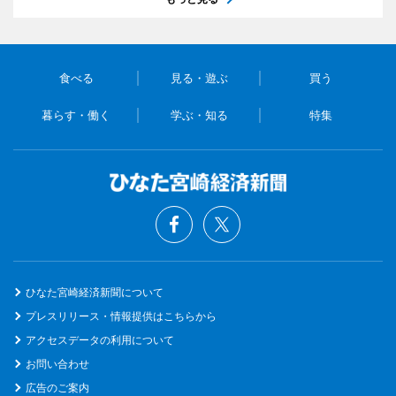
食べる
見る・遊ぶ
買う
暮らす・働く
学ぶ・知る
特集
ひなた宮崎経済新聞について
プレスリリース・情報提供はこちらから
アクセスデータの利用について
お問い合わせ
広告のご案内