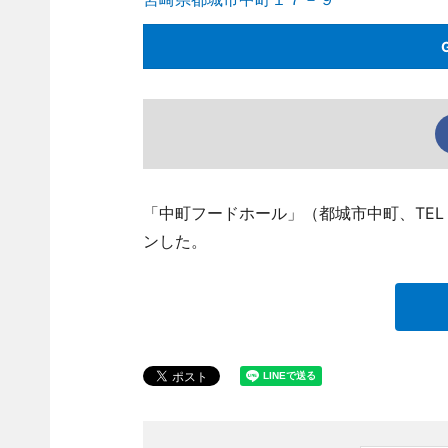
「中町フードホール」（都城市中町、TEL 0
ンした。