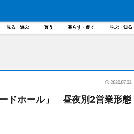
見る・遊ぶ
買う
暮らす・働く
学ぶ・知る
2020.07.02
ードホール」 昼夜別2営業形態