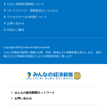
ひなた宮崎経済新聞について
プレスリリース・情報提供はこちらから
アクセスデータの利用について
お問い合わせ
広告のご案内
Copyright 2026 Qurumu All rights reserved.
ひなた宮崎経済新聞に掲載の記事・写真・図表などの無断転載を禁止します。 著作
権はひなた宮崎経済新聞またはその情報提供者に属します。
みんなの経済新聞ネットワーク
お問い合わせ