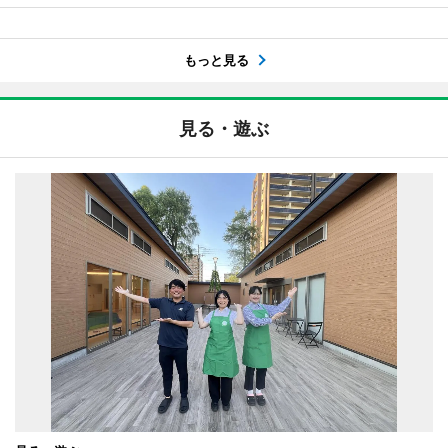
もっと見る
見る・遊ぶ