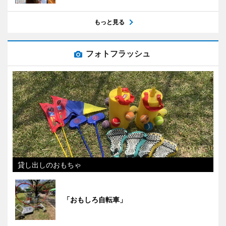
もっと見る
フォトフラッシュ
貸し出しのおもちゃ
「おもしろ自転車」