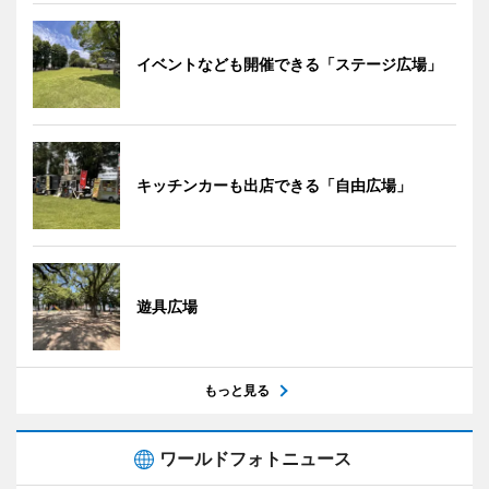
イベントなども開催できる「ステージ広場」
キッチンカーも出店できる「自由広場」
遊具広場
もっと見る
ワールドフォトニュース