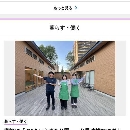
もっと見る
暮らす・働く
暮らす・働く