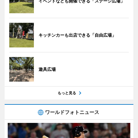
イベントなども開催できる「ステージ広場」
キッチンカーも出店できる「自由広場」
遊具広場
もっと見る
ワールドフォトニュース