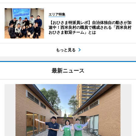
エリア特集
【おひさま特派員レポ】自治体独自の動きが加
速中！西米良村の職員で構成される「西米良村
おひさま歓迎チーム」とは
もっと見る
最新ニュース