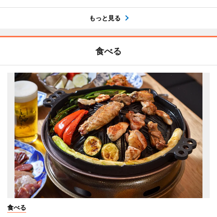
もっと見る
食べる
食べる