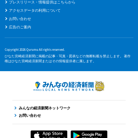
プレスリリース・情報提供はこちらから
アクセスデータの利用について
お問い合わせ
広告のご案内
Copyright 2026 Qurumu All rights reserved.
ひなた宮崎経済新聞に掲載の記事・写真・図表などの無断転載を禁止します。 著作
権はひなた宮崎経済新聞またはその情報提供者に属します。
みんなの経済新聞ネットワーク
お問い合わせ