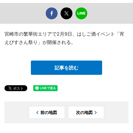
宮崎市の繁華街エリアで2月9日、はしご酒イベント「宵
えびすさん祭り」が開催される。
記事を読む
前の地図
次の地図