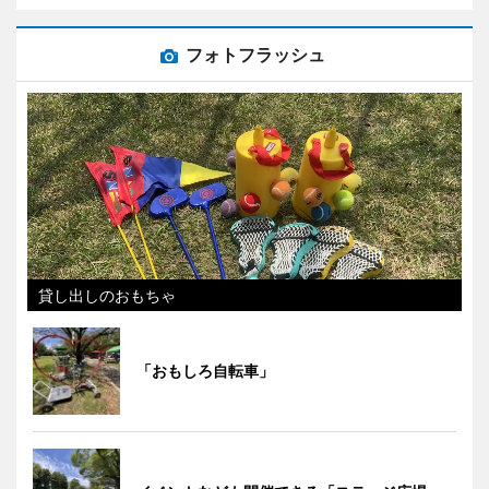
フォトフラッシュ
貸し出しのおもちゃ
「おもしろ自転車」