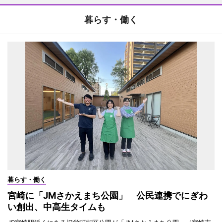
暮らす・働く
暮らす・働く
宮崎に「JMさかえまち公園」 公民連携でにぎわ
い創出、中高生タイムも