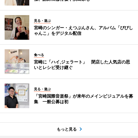
見る・遊ぶ
宮崎のシンガー・えつぷんさん、アルバム「びびし
ゃんこ」をデジタル配信
食べる
宮崎に「ハイ,ジェラート」 閉店した人気店の思
いとレシピ受け継ぐ
見る・遊ぶ
「宮崎国際音楽祭」が来年のメインビジュアルを募
集 一般公募は初
もっと見る