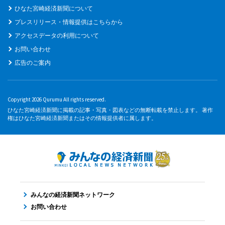
ひなた宮崎経済新聞について
プレスリリース・情報提供はこちらから
アクセスデータの利用について
お問い合わせ
広告のご案内
Copyright 2026 Qurumu All rights reserved.
ひなた宮崎経済新聞に掲載の記事・写真・図表などの無断転載を禁止します。 著作
権はひなた宮崎経済新聞またはその情報提供者に属します。
みんなの経済新聞ネットワーク
お問い合わせ