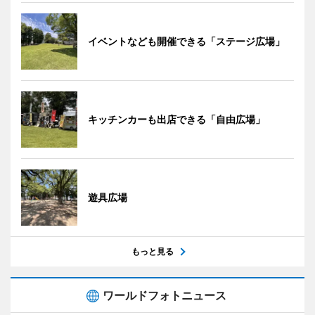
イベントなども開催できる「ステージ広場」
キッチンカーも出店できる「自由広場」
遊具広場
もっと見る
ワールドフォトニュース