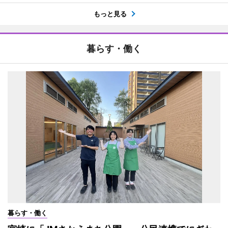
もっと見る
暮らす・働く
暮らす・働く