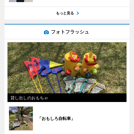
もっと見る
フォトフラッシュ
貸し出しのおもちゃ
「おもしろ自転車」