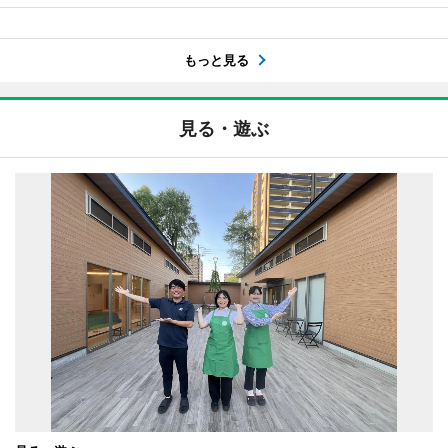
もっと見る
見る・遊ぶ