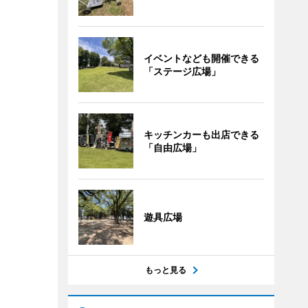
イベントなども開催できる
「ステージ広場」
キッチンカーも出店できる
「自由広場」
遊具広場
もっと見る