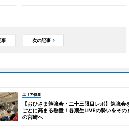
記事
次の記事
エリア特集
【おひさま勉強会・二十三限目レポ】勉強会
ごとに高まる熱量！各期生LIVEの勢いをその
の宮崎へ