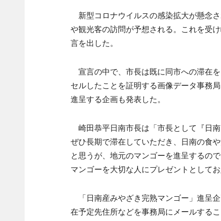
新型コロナウイルスの感染拡大が懸念さ
や観光客の訪問が予想される。これを受け
言を出した。
宣言の中で、市長は既に同市への滞在を
セルしたことを証明する画像データ事務局
進呈する企画も発表した。
崎田恭平日南市長は「市長として『日南
ぜひ長期で滞在していただき、日南の食や
と思うが、地元のマンゴーを進呈するので
マンゴーを大切な人にプレゼントとしてお
「日南産みやざき完熟マンゴー」進呈企
在予定先住所などを事務局にメールするこ