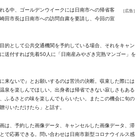
れる中、ゴールデンウイークには日南市への帰省客
［広告］
崎田市長は日南市への訪問自粛を要請し、今回の宣
目的として公共交通機関を予約している場合、それをキャン
に送付すれば先着50人に「日南産みやざき完熟マンゴー」を
に来ないで』とお願いするのは苦渋の決断。収束した際には
温泉を楽しんでほしい。出身者は帰省できない寂しさもある
、ふるさとの味を楽しんでもらいたい。またこの機会に旬の
贈りいただけたら」と話す。
画は、予約した画像データ、キャンセルした画像データ、滞
とで応募できる。問い合わせは日南市新型コロナウイルス感