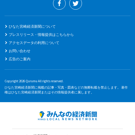
ひなた宮崎経済新聞について
プレスリリース・情報提供はこちらから
アクセスデータの利用について
お問い合わせ
広告のご案内
Copyright 2026 Qurumu All rights reserved.
ひなた宮崎経済新聞に掲載の記事・写真・図表などの無断転載を禁止します。 著作
権はひなた宮崎経済新聞またはその情報提供者に属します。