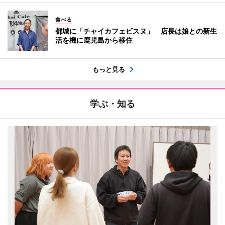
食べる
都城に「チャイカフェビスヌ」 店長は娘との新生
活を機に鹿児島から移住
もっと見る
学ぶ・知る