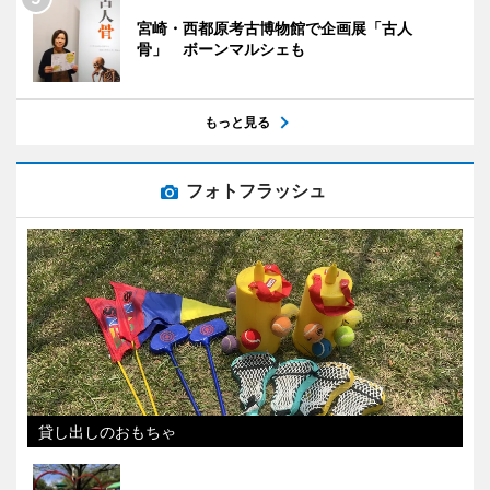
宮崎・西都原考古博物館で企画展「古人
骨」 ボーンマルシェも
もっと見る
フォトフラッシュ
貸し出しのおもちゃ