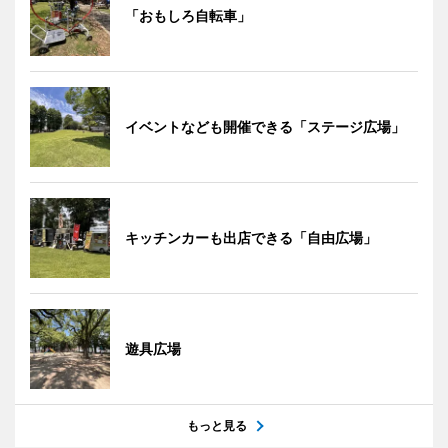
「おもしろ自転車」
イベントなども開催できる「ステージ広場」
キッチンカーも出店できる「自由広場」
遊具広場
もっと見る