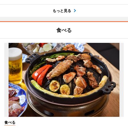
もっと見る
食べる
食べる