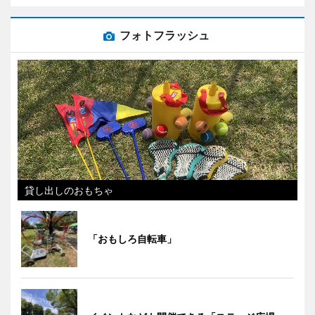
フォトフラッシュ
貸し出しのおもちゃ
「おもしろ自転車」