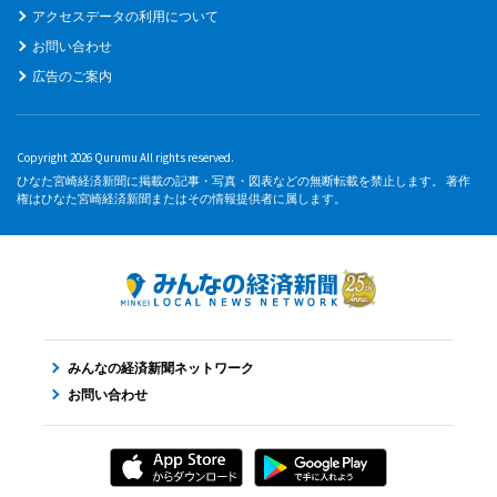
アクセスデータの利用について
お問い合わせ
広告のご案内
Copyright 2026 Qurumu All rights reserved.
ひなた宮崎経済新聞に掲載の記事・写真・図表などの無断転載を禁止します。 著作
権はひなた宮崎経済新聞またはその情報提供者に属します。
みんなの経済新聞ネットワーク
お問い合わせ