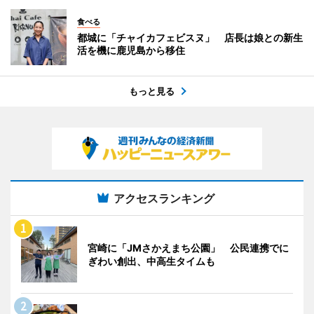
食べる
都城に「チャイカフェビスヌ」 店長は娘との新生
活を機に鹿児島から移住
もっと見る
アクセスランキング
宮崎に「JMさかえまち公園」 公民連携でに
ぎわい創出、中高生タイムも