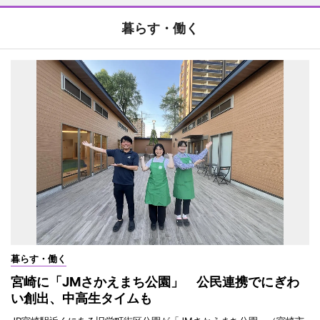
暮らす・働く
暮らす・働く
宮崎に「JMさかえまち公園」 公民連携でにぎわ
い創出、中高生タイムも