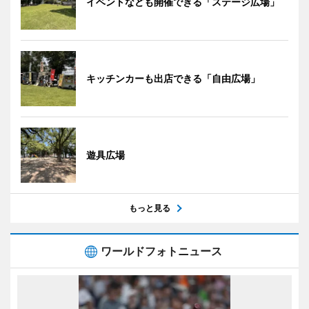
イベントなども開催できる「ステージ広場」
キッチンカーも出店できる「自由広場」
遊具広場
もっと見る
ワールドフォトニュース