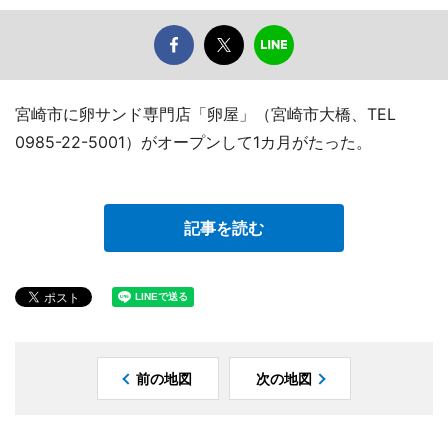
宮崎市に卵サンド専門店「卵屋」（宮崎市大橋、TEL
0985-22-5001）がオープンして1カ月がたった。
記事を読む
前の地図
次の地図