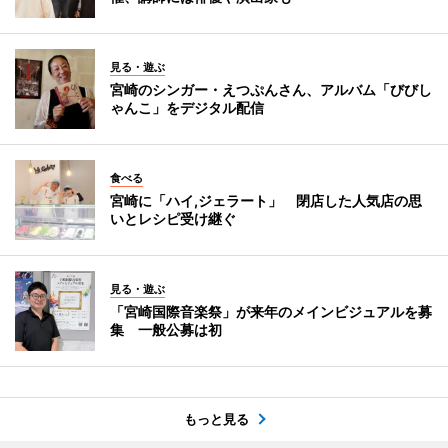
見る・遊ぶ
宮崎のシンガー・えつぷんさん、アルバム「びびし
ゃんこ」をデジタル配信
食べる
宮崎に「ハイ,ジェラート」 閉店した人気店の思
いとレシピ受け継ぐ
見る・遊ぶ
「宮崎国際音楽祭」が来年のメインビジュアルを募
集 一般公募は初
もっと見る