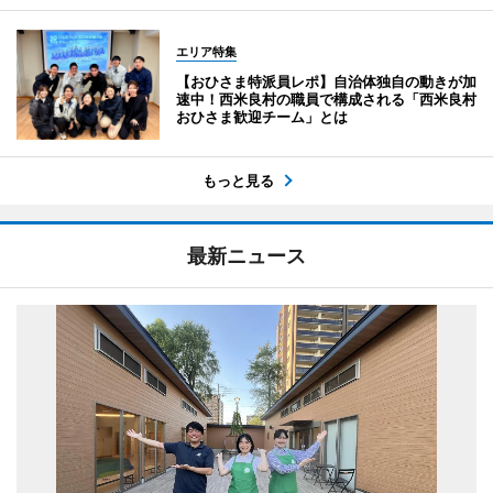
エリア特集
【おひさま特派員レポ】自治体独自の動きが加
速中！西米良村の職員で構成される「西米良村
おひさま歓迎チーム」とは
もっと見る
最新ニュース