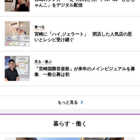
ゃんこ」をデジタル配信
食べる
宮崎に「ハイ,ジェラート」 閉店した人気店の思
いとレシピ受け継ぐ
見る・遊ぶ
「宮崎国際音楽祭」が来年のメインビジュアルを募
集 一般公募は初
もっと見る
暮らす・働く