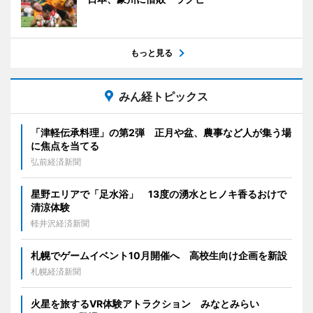
もっと見る
みん経トピックス
「津軽伝承料理」の第2弾 正月や盆、農事など人が集う場
に焦点を当てる
弘前経済新聞
星野エリアで「足水浴」 13度の湧水とヒノキ香るおけで
清涼体験
軽井沢経済新聞
札幌でゲームイベント10月開催へ 高校生向け企画を新設
札幌経済新聞
火星を旅するVR体験アトラクション みなとみらい