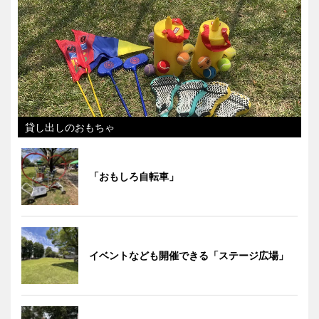
貸し出しのおもちゃ
「おもしろ自転車」
イベントなども開催できる「ステージ広場」