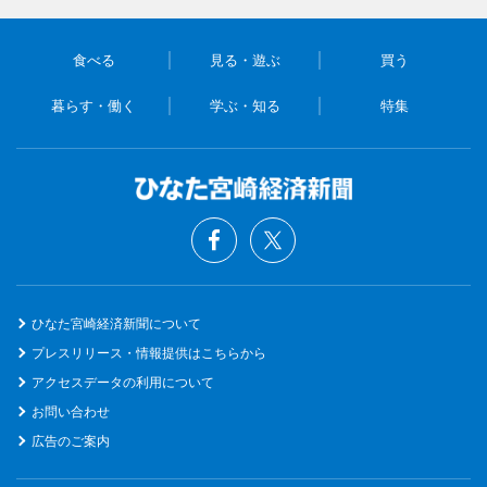
食べる
見る・遊ぶ
買う
暮らす・働く
学ぶ・知る
特集
ひなた宮崎経済新聞について
プレスリリース・情報提供はこちらから
アクセスデータの利用について
お問い合わせ
広告のご案内