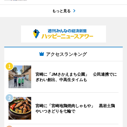
もっと見る
アクセスランキング
宮崎に「JMさかえまち公園」 公民連携でに
ぎわい創出、中高生タイムも
宮崎に「宮崎地鶏焼肉しゃもや」 黒岩土鶏
やいつきどりを七輪で