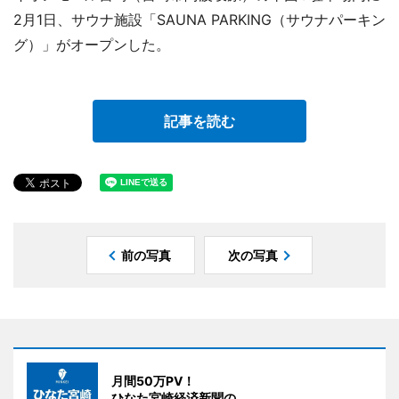
2月1日、サウナ施設「SAUNA PARKING（サウナパーキン
グ）」がオープンした。
記事を読む
前の写真
次の写真
月間50万PV！
ひなた宮崎経済新聞の