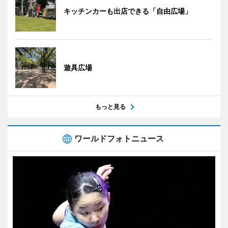
キッチンカーも出店できる「自由広場」
遊具広場
もっと見る
ワールドフォトニュース