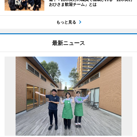
おひさま歓迎チーム」とは
もっと見る
最新ニュース